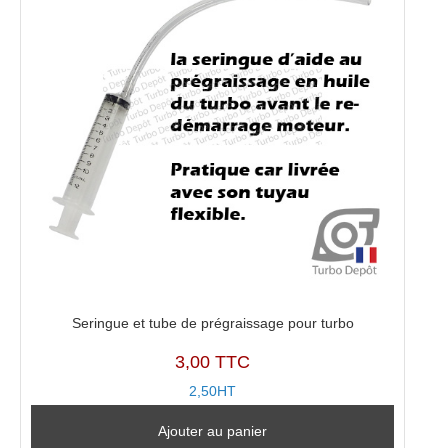
Seringue et tube de prégraissage pour turbo
3,00 TTC
2,50HT
Ajouter au panier