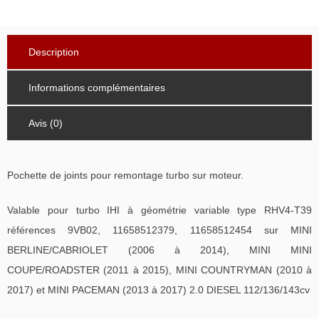
Description
Informations complémentaires
Avis (0)
Pochette de joints pour remontage turbo sur moteur.
Valable pour turbo IHI à géométrie variable type RHV4-T39
références 9VB02, 11658512379, 11658512454 sur MINI
BERLINE/CABRIOLET (2006 à 2014), MINI MINI
COUPE/ROADSTER (2011 à 2015), MINI COUNTRYMAN (2010 à
2017) et MINI PACEMAN (2013 à 2017) 2.0 DIESEL 112/136/143cv