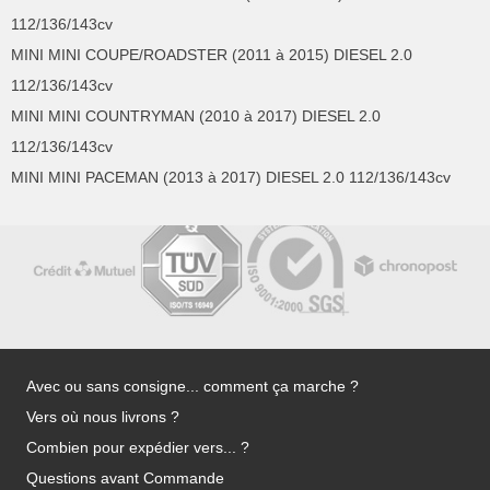
112/136/143cv
MINI MINI COUPE/ROADSTER (2011 à 2015) DIESEL 2.0
112/136/143cv
MINI MINI COUNTRYMAN (2010 à 2017) DIESEL 2.0
112/136/143cv
MINI MINI PACEMAN (2013 à 2017) DIESEL 2.0 112/136/143cv
Avec ou sans consigne... comment ça marche ?
Vers où nous livrons ?
Combien pour expédier vers... ?
Questions avant Commande