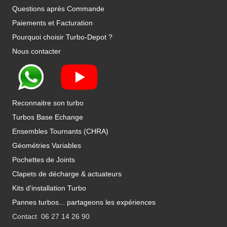
Questions après Commande
Paiements et Facturation
Pourquoi choisir Turbo-Depot ?
Nous contacter
Reconnaitre son turbo
Turbos Base Echange
Ensembles Tournants (CHRA)
Géométries Variables
Pochettes de Joints
Clapets de décharge & actuateurs
Kits d'installation Turbo
Pannes turbos... partageons les expériences
Contact 06 27 14 26 90