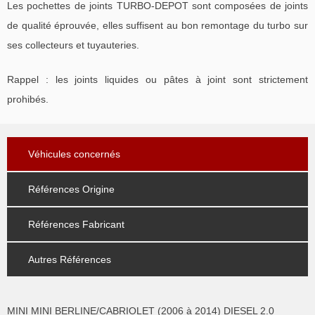
Les pochettes de joints TURBO-DEPOT sont composées de joints
de qualité éprouvée, elles suffisent au bon remontage du turbo sur
ses collecteurs et tuyauteries.
Rappel : les joints liquides ou pâtes à joint sont strictement
prohibés.
Véhicules concernés
Références Origine
Références Fabricant
Autres Références
MINI MINI BERLINE/CABRIOLET (2006 à 2014) DIESEL 2.0