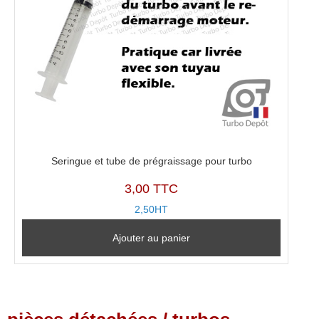
Seringue et tube de prégraissage pour turbo
3,00 TTC
2,50HT
Ajouter au panier