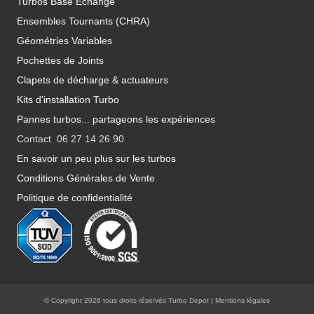
Turbos Base Echange
Ensembles Tournants (CHRA)
Géométries Variables
Pochettes de Joints
Clapets de décharge & actuateurs
Kits d'installation Turbo
Pannes turbos... partageons les expériences
Contact 06 27 14 26 90
En savoir un peu plus sur les turbos
Conditions Générales de Vente
Politique de confidentialité
© Copyright 2026 tous droits réservés Turbo Depot |
Mentions légales