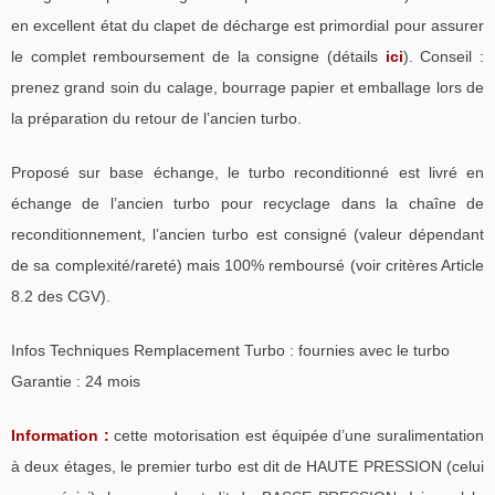
en excellent état du clapet de décharge est primordial pour assurer
le complet remboursement de la consigne (détails
ici
). Conseil :
prenez grand soin du calage, bourrage papier et emballage lors de
la préparation du retour de l’ancien turbo.
Proposé sur base échange, le turbo reconditionné est livré en
échange de l’ancien turbo pour recyclage dans la chaîne de
reconditionnement, l’ancien turbo est consigné (valeur dépendant
de sa complexité/rareté) mais 100% remboursé (voir critères Article
8.2 des CGV).
Infos Techniques Remplacement Turbo : fournies avec le turbo
Garantie : 24 mois
Information :
cette motorisation est équipée d’une suralimentation
à deux étages, le premier turbo est dit de HAUTE PRESSION (celui