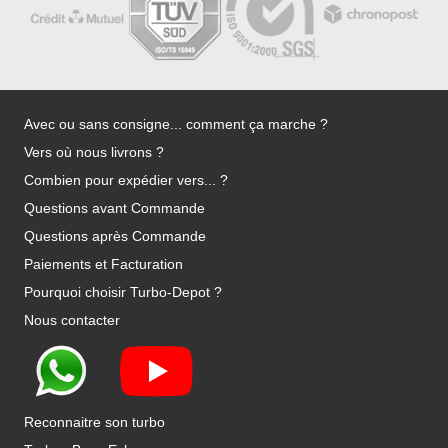
Avec ou sans consigne... comment ça marche ?
Vers où nous livrons ?
Combien pour expédier vers... ?
Questions avant Commande
Questions après Commande
Paiements et Facturation
Pourquoi choisir Turbo-Depot ?
Nous contacter
Reconnaitre son turbo