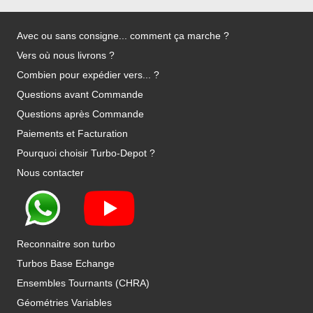
Avec ou sans consigne... comment ça marche ?
Vers où nous livrons ?
Combien pour expédier vers... ?
Questions avant Commande
Questions après Commande
Paiements et Facturation
Pourquoi choisir Turbo-Depot ?
Nous contacter
Reconnaitre son turbo
Turbos Base Echange
Ensembles Tournants (CHRA)
Géométries Variables