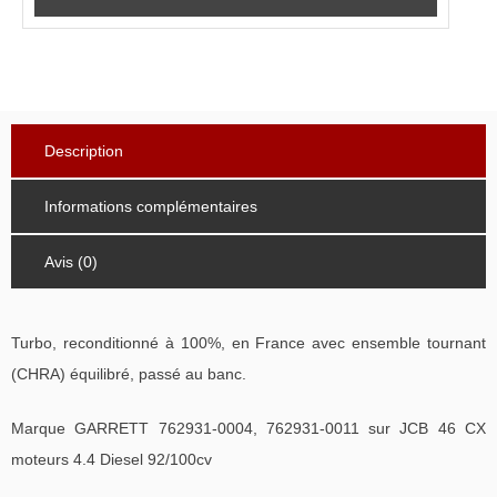
Description
Informations complémentaires
Avis (0)
Turbo, reconditionné à 100%, en France avec ensemble tournant
(CHRA) équilibré, passé au banc.
Marque GARRETT 762931-0004, 762931-0011 sur JCB 46 CX
moteurs 4.4 Diesel 92/100cv