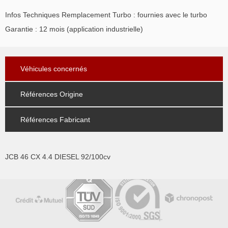
Infos Techniques Remplacement Turbo : fournies avec le turbo
Garantie : 12 mois (application industrielle)
Véhicules concernés
Références Origine
Références Fabricant
JCB 46 CX 4.4 DIESEL 92/100cv