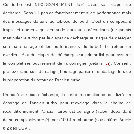
Ce turbo est NECESSAIREMENT livré avec son clapet de
décharge. Sans lui, pas de fonctionnement ni de performance mais
des messages défauts au tableau de bord. C’est un composant
fragile et onéreux qui demande quelques précautions (ne jamais
manipuler le turbo par le clapet de décharge au risque de dérégler
son paramétrage et les performances du turbo). Le retour en
excellent état du clapet de décharge est primordial pour assurer
le complet remboursement de la consigne (détails
ici
). Conseil :
prenez grand soin du calage, bourrage papier et emballage lors de
la préparation du retour de l’ancien turbo.
Proposé sur base échange, le turbo reconditionné est livré en
échange de l’ancien turbo pour recyclage dans la chaîne de
reconditionnement, l’ancien turbo est consigné (valeur dépendant
de sa complexité/rareté) mais 100% remboursé (voir critères Article
8.2 des CGV).