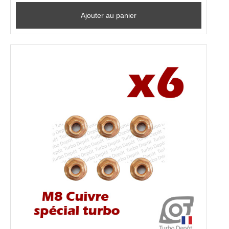
Ajouter au panier