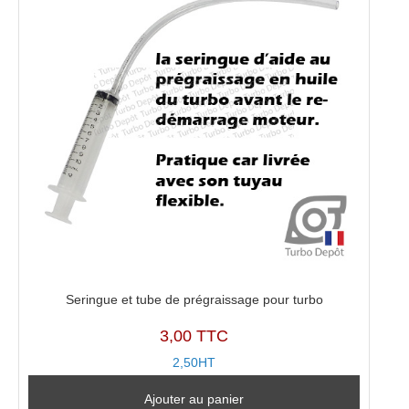
Seringue et tube de prégraissage pour turbo
3,00 TTC
2,50HT
Ajouter au panier