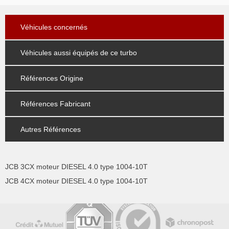
Véhicules concernés
Véhicules aussi équipés de ce turbo
Références Origine
Références Fabricant
Autres Références
JCB 3CX moteur DIESEL 4.0 type 1004-10T
JCB 4CX moteur DIESEL 4.0 type 1004-10T