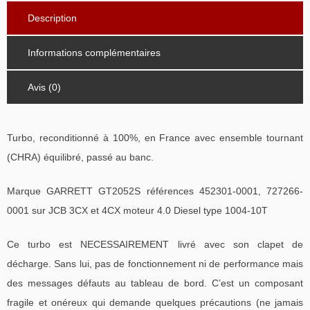
Description
Informations complémentaires
Avis (0)
Turbo, reconditionné à 100%, en France avec ensemble tournant
(CHRA) équilibré, passé au banc.
Marque GARRETT GT2052S références 452301-0001, 727266-
0001 sur JCB 3CX et 4CX moteur 4.0 Diesel type 1004-10T
Ce turbo est NECESSAIREMENT livré avec son clapet de
décharge. Sans lui, pas de fonctionnement ni de performance mais
des messages défauts au tableau de bord. C’est un composant
fragile et onéreux qui demande quelques précautions (ne jamais