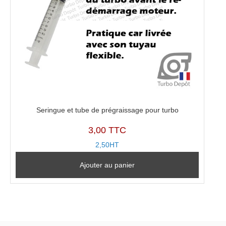
Seringue et tube de prégraissage pour turbo
3,00 TTC
2,50HT
Ajouter au panier