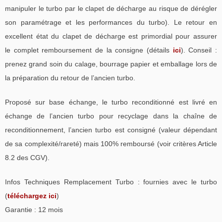
manipuler le turbo par le clapet de décharge au risque de dérégler
son paramétrage et les performances du turbo). Le retour en
excellent état du clapet de décharge est primordial pour assurer
le complet remboursement de la consigne (détails
ici
). Conseil :
prenez grand soin du calage, bourrage papier et emballage lors de
la préparation du retour de l’ancien turbo.
Proposé sur base échange, le turbo reconditionné est livré en
échange de l’ancien turbo pour recyclage dans la chaîne de
reconditionnement, l’ancien turbo est consigné (valeur dépendant
de sa complexité/rareté) mais 100% remboursé (voir critères Article
8.2 des CGV).
Infos Techniques Remplacement Turbo : fournies avec le turbo
(
téléchargez ici
)
Garantie : 12 mois