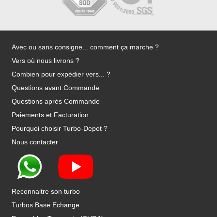
Avec ou sans consigne... comment ça marche ?
Vers où nous livrons ?
Combien pour expédier vers... ?
Questions avant Commande
Questions après Commande
Paiements et Facturation
Pourquoi choisir Turbo-Depot ?
Nous contacter
Reconnaitre son turbo
Turbos Base Echange