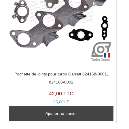
Pochette de joints pour turbo Garrett 824168-0001,
824168-0002
42,00 TTC
35,00HT
Ajouter au panier