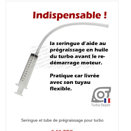
Seringue et tube de prégraissage pour turbo