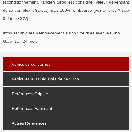
reconditionnement, l’ancien turbo est consigné (valeur dépendant
de sa complexité/rareté) mais 100% remboursé (voir critères Article
8.2 des CGV).
Infos Techniques Remplacement Turbo : fournies avec le turbo
Garantie : 24 mois
Véhicules concernés
Véhicules aussi équipés de ce turbo
Références Origine
Références Fabricant
Autres Références