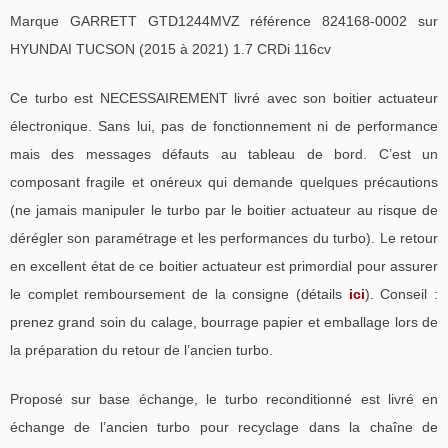
Marque GARRETT GTD1244MVZ référence 824168-0002 sur
HYUNDAI TUCSON (2015 à 2021) 1.7 CRDi 116cv
Ce turbo est NECESSAIREMENT livré avec son boitier actuateur
électronique. Sans lui, pas de fonctionnement ni de performance
mais des messages défauts au tableau de bord. C’est un
composant fragile et onéreux qui demande quelques précautions
(ne jamais manipuler le turbo par le boitier actuateur au risque de
dérégler son paramétrage et les performances du turbo). Le retour
en excellent état de ce boitier actuateur est primordial pour assurer
le complet remboursement de la consigne (détails
ici
). Conseil :
prenez grand soin du calage, bourrage papier et emballage lors de
la préparation du retour de l’ancien turbo.
Proposé sur base échange, le turbo reconditionné est livré en
échange de l’ancien turbo pour recyclage dans la chaîne de