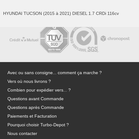
HYUNDAI TUCSON (2015 à 2021) DIESEL 1.7 CRDi 116cv
Avec ou sans consigne... comment ça marche ?
Vers où nous livrons ?
Combien pour expédier vers... ?
Questions avant Commande
Questions après Commande
Paiements et Facturation
Pourquoi choisir Turbo-Depot ?
Nous contacter