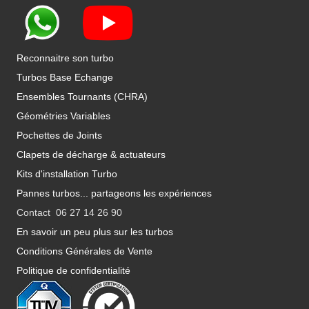
Reconnaitre son turbo
Turbos Base Echange
Ensembles Tournants (CHRA)
Géométries Variables
Pochettes de Joints
Clapets de décharge & actuateurs
Kits d'installation Turbo
Pannes turbos... partageons les expériences
Contact 06 27 14 26 90
En savoir un peu plus sur les turbos
Conditions Générales de Vente
Politique de confidentialité