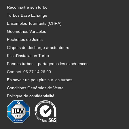
Reconnaitre son turbo
Turbos Base Echange
Ensembles Tournants (CHRA)
Géométries Variables
Pochettes de Joints
Clapets de décharge & actuateurs
Kits d'installation Turbo
Pannes turbos... partageons les expériences
Contact 06 27 14 26 90
En savoir un peu plus sur les turbos
Conditions Générales de Vente
Politique de confidentialité