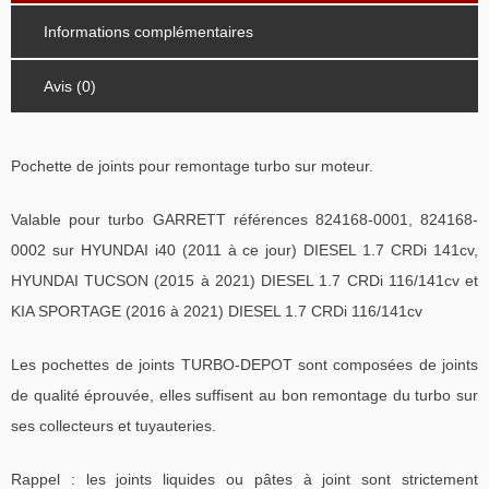
Informations complémentaires
Avis (0)
Pochette de joints pour remontage turbo sur moteur.
Valable pour turbo GARRETT références 824168-0001, 824168-
0002 sur HYUNDAI i40 (2011 à ce jour) DIESEL 1.7 CRDi 141cv,
HYUNDAI TUCSON (2015 à 2021) DIESEL 1.7 CRDi 116/141cv et
KIA SPORTAGE (2016 à 2021) DIESEL 1.7 CRDi 116/141cv
Les pochettes de joints TURBO-DEPOT sont composées de joints
de qualité éprouvée, elles suffisent au bon remontage du turbo sur
ses collecteurs et tuyauteries.
Rappel : les joints liquides ou pâtes à joint sont strictement