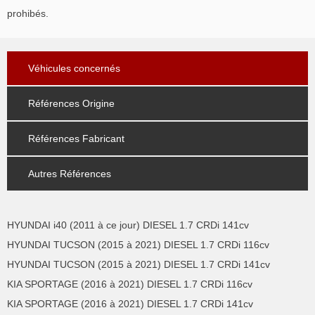
prohibés.
Véhicules concernés
Références Origine
Références Fabricant
Autres Références
HYUNDAI i40 (2011 à ce jour) DIESEL 1.7 CRDi 141cv
HYUNDAI TUCSON (2015 à 2021) DIESEL 1.7 CRDi 116cv
HYUNDAI TUCSON (2015 à 2021) DIESEL 1.7 CRDi 141cv
KIA SPORTAGE (2016 à 2021) DIESEL 1.7 CRDi 116cv
KIA SPORTAGE (2016 à 2021) DIESEL 1.7 CRDi 141cv