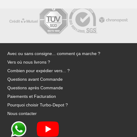
Avec ou sans consigne... comment ça marche ?
Vers où nous livrons ?
Combien pour expédier vers... ?
Questions avant Commande
Questions après Commande
Paiements et Facturation
Pourquoi choisir Turbo-Depot ?
Nous contacter