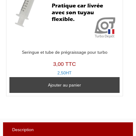
Seringue et tube de prégraissage pour turbo
3,00 TTC
2,50HT
Ajouter au panier
Description