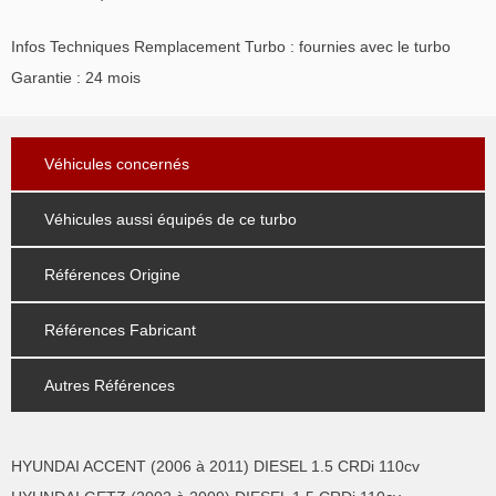
Infos Techniques Remplacement Turbo : fournies avec le turbo
Garantie : 24 mois
Véhicules concernés
Véhicules aussi équipés de ce turbo
Références Origine
Références Fabricant
Autres Références
HYUNDAI ACCENT (2006 à 2011) DIESEL 1.5 CRDi 110cv