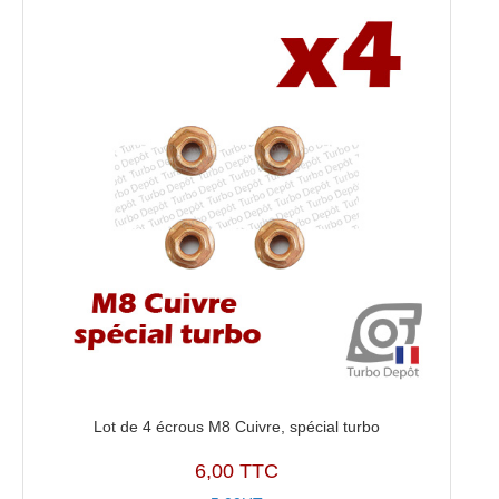
Lot de 4 écrous M8 Cuivre, spécial turbo
6,00 TTC