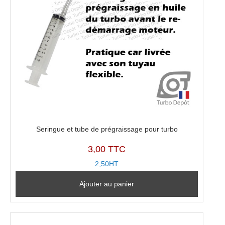
Seringue et tube de prégraissage pour turbo
3,00 TTC
2,50HT
Ajouter au panier