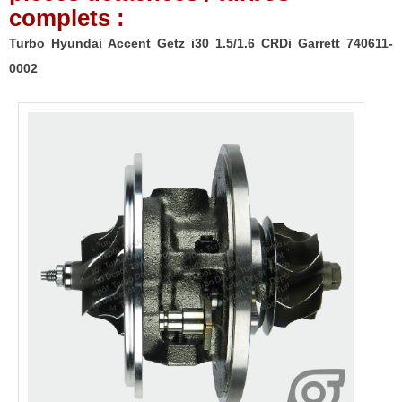
complets :
Turbo Hyundai Accent Getz i30 1.5/1.6 CRDi Garrett 740611-
0002