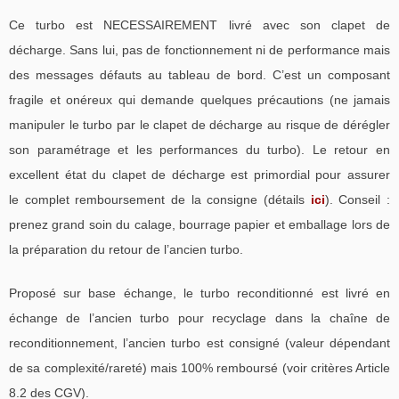
Ce turbo est NECESSAIREMENT livré avec son clapet de
décharge. Sans lui, pas de fonctionnement ni de performance mais
des messages défauts au tableau de bord. C’est un composant
fragile et onéreux qui demande quelques précautions (ne jamais
manipuler le turbo par le clapet de décharge au risque de dérégler
son paramétrage et les performances du turbo). Le retour en
excellent état du clapet de décharge est primordial pour assurer
le complet remboursement de la consigne (détails
ici
). Conseil :
prenez grand soin du calage, bourrage papier et emballage lors de
la préparation du retour de l’ancien turbo.
Proposé sur base échange, le turbo reconditionné est livré en
échange de l’ancien turbo pour recyclage dans la chaîne de
reconditionnement, l’ancien turbo est consigné (valeur dépendant
de sa complexité/rareté) mais 100% remboursé (voir critères Article
8.2 des CGV).