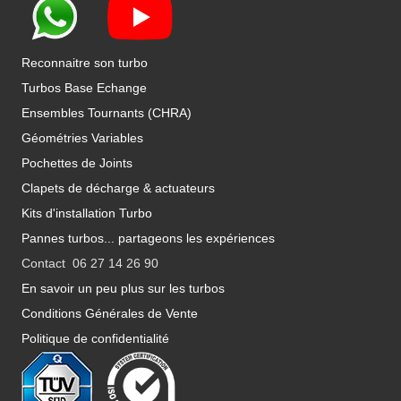
Reconnaitre son turbo
Turbos Base Echange
Ensembles Tournants (CHRA)
Géométries Variables
Pochettes de Joints
Clapets de décharge & actuateurs
Kits d'installation Turbo
Pannes turbos... partageons les expériences
Contact 06 27 14 26 90
En savoir un peu plus sur les turbos
Conditions Générales de Vente
Politique de confidentialité