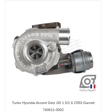
Turbo Hyundai Accent Getz i30 1.5/1.6 CRDi Garrett
740611-0002