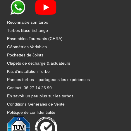
Reconnaitre son turbo
Turbos Base Echange
Ensembles Tournants (CHRA)
Géométries Variables
Pochettes de Joints
Clapets de décharge & actuateurs
Kits d'installation Turbo
Pannes turbos... partageons les expériences
Contact 06 27 14 26 90
En savoir un peu plus sur les turbos
Conditions Générales de Vente
Politique de confidentialité