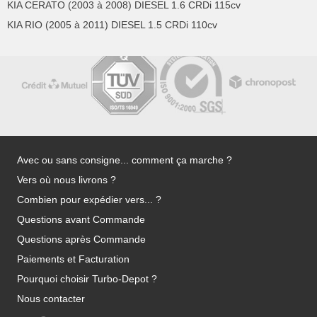
KIA CERATO (2003 à 2008) DIESEL 1.6 CRDi 115cv
KIA RIO (2005 à 2011) DIESEL 1.5 CRDi 110cv
Avec ou sans consigne... comment ça marche ?
Vers où nous livrons ?
Combien pour expédier vers... ?
Questions avant Commande
Questions après Commande
Paiements et Facturation
Pourquoi choisir Turbo-Depot ?
Nous contacter