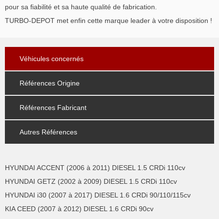
pour sa fiabilité et sa haute qualité de fabrication.
TURBO-DEPOT met enfin cette marque leader à votre disposition !
Véhicules concernés
Références Origine
Références Fabricant
Autres Références
HYUNDAI ACCENT (2006 à 2011) DIESEL 1.5 CRDi 110cv
HYUNDAI GETZ (2002 à 2009) DIESEL 1.5 CRDi 110cv
HYUNDAI i30 (2007 à 2017) DIESEL 1.6 CRDi 90/110/115cv
KIA CEED (2007 à 2012) DIESEL 1.6 CRDi 90cv