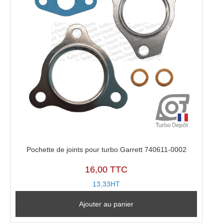
Pochette de joints pour turbo Garrett 740611-0002
16,00 TTC
13,33HT
Ajouter au panier