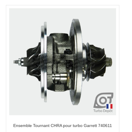
Ensemble Tournant CHRA pour turbo Garrett 740611