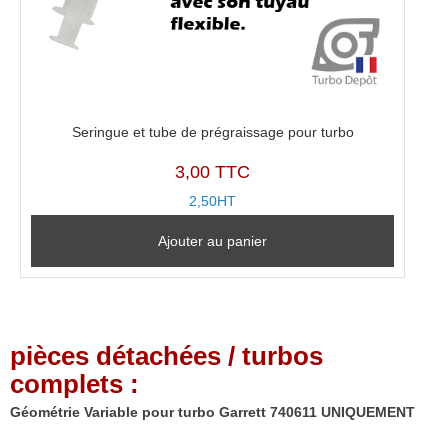
Seringue et tube de prégraissage pour turbo
3,00 TTC
2,50HT
Ajouter au panier
pièces détachées / turbos
complets :
Géométrie Variable pour turbo Garrett 740611 UNIQUEMENT