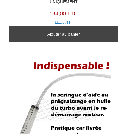
UNIQUEMENT
134,00 TTC
111,67HT
Ajouter au panier