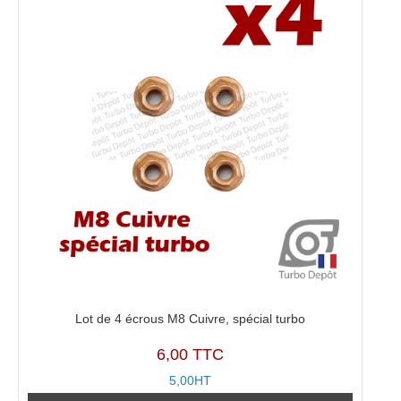
Lot de 4 écrous M8 Cuivre, spécial turbo
6,00 TTC
5,00HT