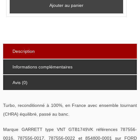
Ajouter au panier
Description
Informations complémentaires
Avis (0)
Turbo, reconditionné à 100%, en France avec ensemble tournant
(CHRA) équilibré, passé au banc.
Marque GARRETT type VNT GTB1749VK références 787556-
0016, 787556-0017, 787556-0022 et 854800-0001 sur FORD