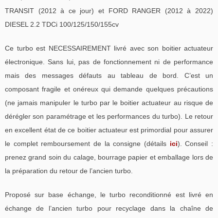
TRANSIT (2012 à ce jour) et FORD RANGER (2012 à 2022)
DIESEL 2.2 TDCi 100/125/150/155cv
Ce turbo est NECESSAIREMENT livré avec son boitier actuateur
électronique. Sans lui, pas de fonctionnement ni de performance
mais des messages défauts au tableau de bord. C’est un
composant fragile et onéreux qui demande quelques précautions
(ne jamais manipuler le turbo par le boitier actuateur au risque de
dérégler son paramétrage et les performances du turbo). Le retour
en excellent état de ce boitier actuateur est primordial pour assurer
le complet remboursement de la consigne (détails
ici
). Conseil :
prenez grand soin du calage, bourrage papier et emballage lors de
la préparation du retour de l’ancien turbo.
Proposé sur base échange, le turbo reconditionné est livré en
échange de l’ancien turbo pour recyclage dans la chaîne de