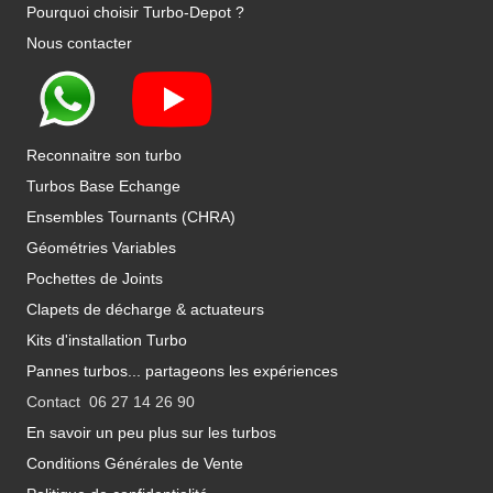
Pourquoi choisir Turbo-Depot ?
Nous contacter
Reconnaitre son turbo
Turbos Base Echange
Ensembles Tournants (CHRA)
Géométries Variables
Pochettes de Joints
Clapets de décharge & actuateurs
Kits d'installation Turbo
Pannes turbos... partageons les expériences
Contact 06 27 14 26 90
En savoir un peu plus sur les turbos
Conditions Générales de Vente