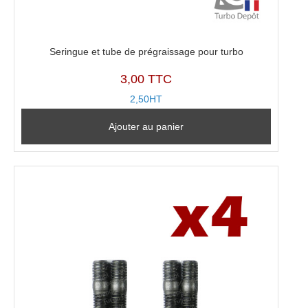
Seringue et tube de prégraissage pour turbo
3,00 TTC
2,50HT
Ajouter au panier