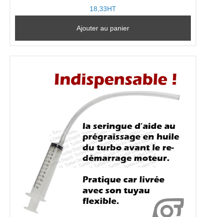
18,33HT
Ajouter au panier