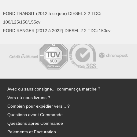
FORD TRANSIT (2012 à ce jour) DIESEL 2.2 TDCi
100/125/150/155cv
FORD RANGER (2012 à 2022) DIESEL 2.2 TDCi 150cv
Avec ou sans consigne... comment ça marche ?
Vers où nous livrons ?
Combien pour expédier vers... ?
Questions avant Commande
Questions après Commande
Paiements et Facturation