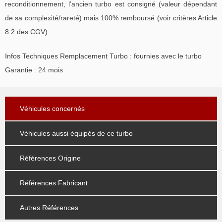
reconditionnement, l’ancien turbo est consigné (valeur dépendant
de sa complexité/rareté) mais 100% remboursé (voir critères Article
8.2 des CGV).
Infos Techniques Remplacement Turbo : fournies avec le turbo
Garantie : 24 mois
Véhicules concernés
Véhicules aussi équipés de ce turbo
Références Origine
Références Fabricant
Autres Références