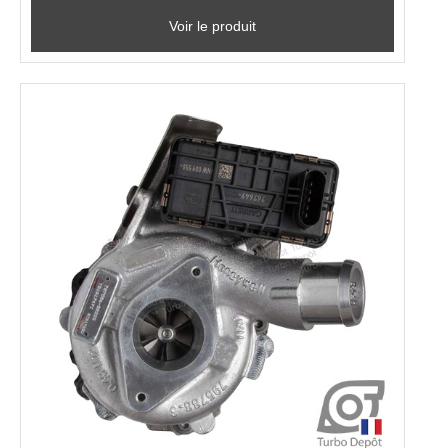
Voir le produit