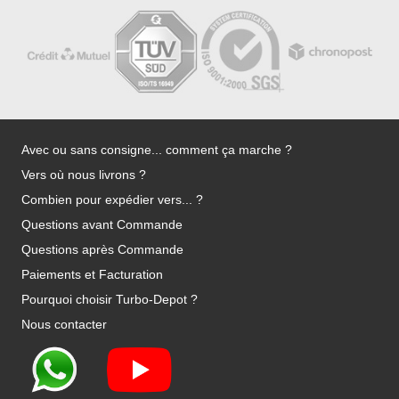
Avec ou sans consigne... comment ça marche ?
Vers où nous livrons ?
Combien pour expédier vers... ?
Questions avant Commande
Questions après Commande
Paiements et Facturation
Pourquoi choisir Turbo-Depot ?
Nous contacter