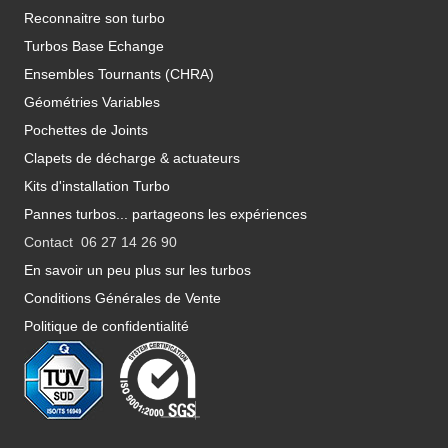
Reconnaitre son turbo
Turbos Base Echange
Ensembles Tournants (CHRA)
Géométries Variables
Pochettes de Joints
Clapets de décharge & actuateurs
Kits d'installation Turbo
Pannes turbos... partageons les expériences
Contact 06 27 14 26 90
En savoir un peu plus sur les turbos
Conditions Générales de Vente
Politique de confidentialité