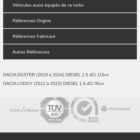
Véhicules aussi équipés de ce turbo
Références Origine
Références Fabricant
Autres Références
DACIA DUSTER (2018 à 2024) DIESEL 1.5 dCi 115cv
DACIA LODGY (2012 à 2022) DIESEL 1.5 dCi 95cv