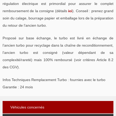
régulation électrique est primordial pour assurer le complet
remboursement de la consigne (détails
ici
). Conseil : prenez grand
soin du calage, bourrage papier et emballage lors de la préparation
du retour de l’ancien turbo.
Proposé sur base échange, le turbo est livré en échange de
l’ancien turbo pour recyclage dans la chaîne de reconditionnement,
l’ancien turbo est consigné (valeur dépendant de sa
complexité/rareté) mais 100% remboursé (voir critères Article 8.2
des CGV).
Infos Techniques Remplacement Turbo : fournies avec le turbo
Garantie : 24 mois
Véhicules concernés