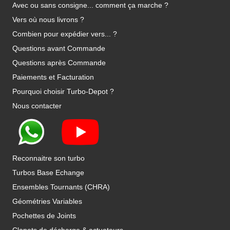
Avec ou sans consigne... comment ça marche ?
Vers où nous livrons ?
Combien pour expédier vers... ?
Questions avant Commande
Questions après Commande
Paiements et Facturation
Pourquoi choisir Turbo-Depot ?
Nous contacter
Reconnaitre son turbo
Turbos Base Echange
Ensembles Tournants (CHRA)
Géométries Variables
Pochettes de Joints