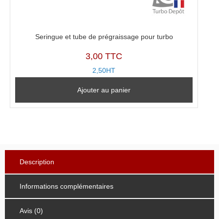
Seringue et tube de prégraissage pour turbo
3,00 TTC
2,50HT
Ajouter au panier
Description
Informations complémentaires
Avis (0)