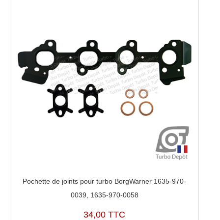
Pochette de joints pour turbo BorgWarner 1635-970-
0039, 1635-970-0058
34,00 TTC