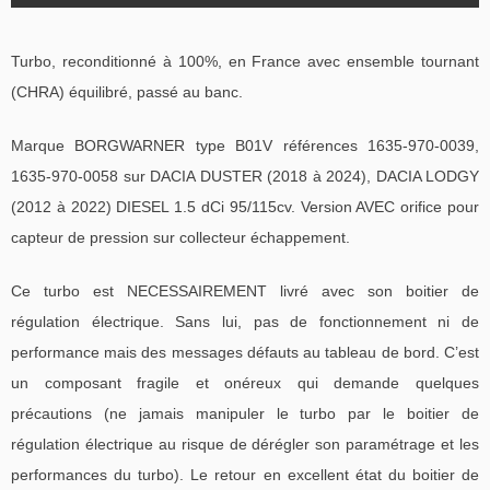
Turbo, reconditionné à 100%, en France avec ensemble tournant
(CHRA) équilibré, passé au banc.
Marque BORGWARNER type B01V références 1635-970-0039,
1635-970-0058 sur DACIA DUSTER (2018 à 2024), DACIA LODGY
(2012 à 2022) DIESEL 1.5 dCi 95/115cv. Version AVEC orifice pour
capteur de pression sur collecteur échappement.
Ce turbo est NECESSAIREMENT livré avec son boitier de
régulation électrique. Sans lui, pas de fonctionnement ni de
performance mais des messages défauts au tableau de bord. C’est
un composant fragile et onéreux qui demande quelques
précautions (ne jamais manipuler le turbo par le boitier de
régulation électrique au risque de dérégler son paramétrage et les
performances du turbo). Le retour en excellent état du boitier de