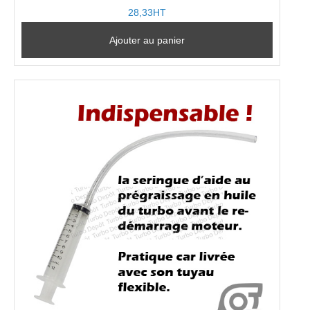
28,33HT
Ajouter au panier