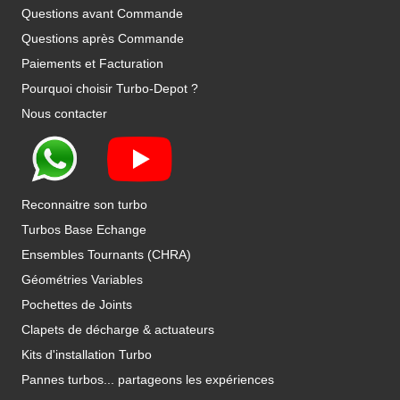
Questions avant Commande
Questions après Commande
Paiements et Facturation
Pourquoi choisir Turbo-Depot ?
Nous contacter
Reconnaitre son turbo
Turbos Base Echange
Ensembles Tournants (CHRA)
Géométries Variables
Pochettes de Joints
Clapets de décharge & actuateurs
Kits d'installation Turbo
Pannes turbos... partageons les expériences