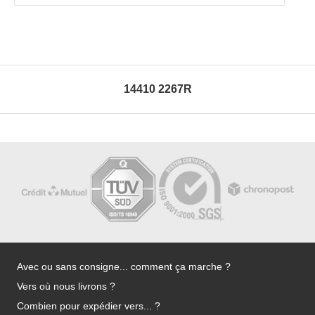
14410 2267R
Avec ou sans consigne... comment ça marche ?
Vers où nous livrons ?
Combien pour expédier vers... ?