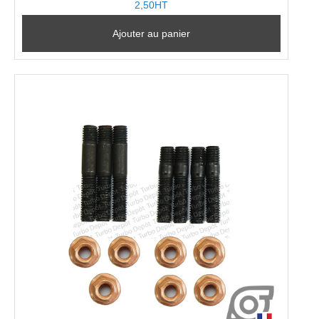
2,50HT
Ajouter au panier