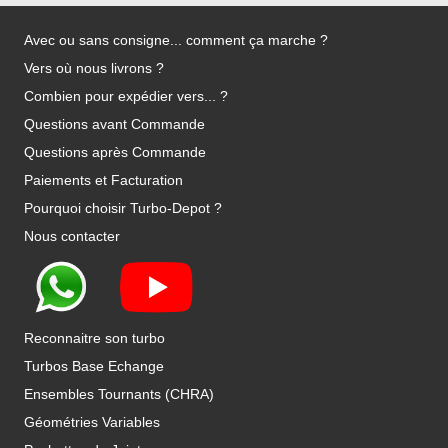
Avec ou sans consigne... comment ça marche ?
Vers où nous livrons ?
Combien pour expédier vers... ?
Questions avant Commande
Questions après Commande
Paiements et Facturation
Pourquoi choisir Turbo-Depot ?
Nous contacter
Reconnaitre son turbo
Turbos Base Echange
Ensembles Tournants (CHRA)
Géométries Variables