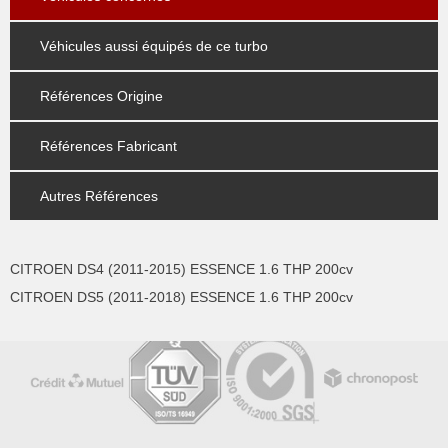
Véhicules aussi équipés de ce turbo
Références Origine
Références Fabricant
Autres Références
CITROEN DS4 (2011-2015) ESSENCE 1.6 THP 200cv
CITROEN DS5 (2011-2018) ESSENCE 1.6 THP 200cv