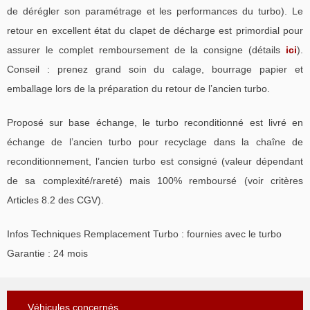
de dérégler son paramétrage et les performances du turbo). Le
retour en excellent état du clapet de décharge est primordial pour
assurer le complet remboursement de la consigne (détails
ici
).
Conseil : prenez grand soin du calage, bourrage papier et
emballage lors de la préparation du retour de l’ancien turbo.
Proposé sur base échange, le turbo reconditionné est livré en
échange de l’ancien turbo pour recyclage dans la chaîne de
reconditionnement, l’ancien turbo est consigné (valeur dépendant
de sa complexité/rareté) mais 100% remboursé (voir critères
Articles 8.2 des CGV).
Infos Techniques Remplacement Turbo : fournies avec le turbo
Garantie : 24 mois
Véhicules concernés