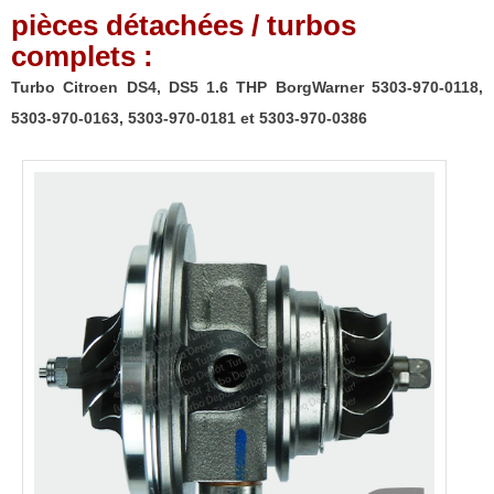
pièces détachées / turbos
complets :
Turbo Citroen DS4, DS5 1.6 THP BorgWarner 5303-970-0118,
5303-970-0163, 5303-970-0181 et 5303-970-0386