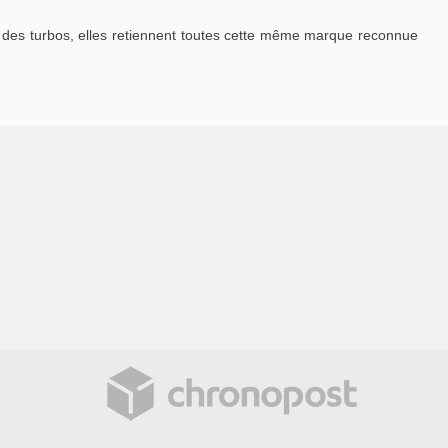
des turbos, elles retiennent toutes cette même marque reconnue