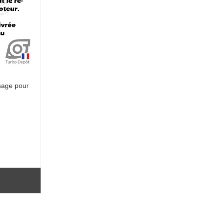
sage pour