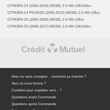
CITROEN C4 (2004-2010) DIESEL 2.0 HDi 136/140cv
CITROEN C4 PICASSO (2006-2013) DIESEL 2.0 HDi 136cv
CITROEN C5 (2004-2008) DIESEL 2.0 HDi 136cv
CITROEN C5 (2008-2017) DIESEL 2.0 HDi 136/140cv
Avec ou sans consigne... comment ça marche ?
Vers où nous livrons ?
Combien pour expédier vers... ?
Questions avant Commande
Questions après Commande