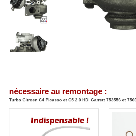
nécessaire au remontage :
Turbo Citroen C4 Picasso et C5 2.0 HDi Garrett 753556 et 756