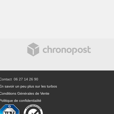
Contact 06 27 14 26 90
En savoir un peu plus sur les turbos
Conditions Générales de Vente
Politique de confidentialité