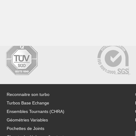
Reconnaitre son turbo
Turbos Base Echange
Ensembles Tournants (CHRA)
Géométries Variables
Pochettes de Joints