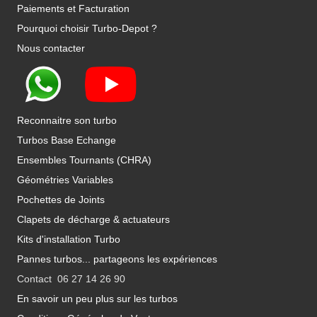
Paiements et Facturation
Pourquoi choisir Turbo-Depot ?
Nous contacter
Reconnaitre son turbo
Turbos Base Echange
Ensembles Tournants (CHRA)
Géométries Variables
Pochettes de Joints
Clapets de décharge & actuateurs
Kits d'installation Turbo
Pannes turbos... partageons les expériences
Contact 06 27 14 26 90
En savoir un peu plus sur les turbos