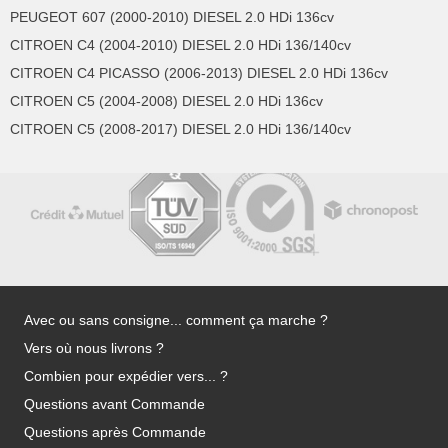
PEUGEOT 607 (2000-2010) DIESEL 2.0 HDi 136cv
CITROEN C4 (2004-2010) DIESEL 2.0 HDi 136/140cv
CITROEN C4 PICASSO (2006-2013) DIESEL 2.0 HDi 136cv
CITROEN C5 (2004-2008) DIESEL 2.0 HDi 136cv
CITROEN C5 (2008-2017) DIESEL 2.0 HDi 136/140cv
Avec ou sans consigne... comment ça marche ?
Vers où nous livrons ?
Combien pour expédier vers... ?
Questions avant Commande
Questions après Commande