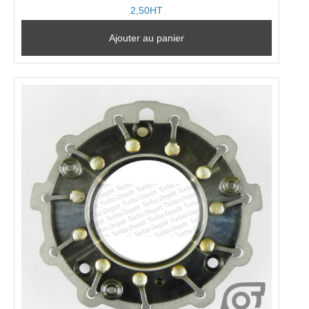
2,50HT
Ajouter au panier