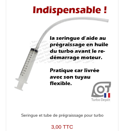
Seringue et tube de prégraissage pour turbo
3,00 TTC