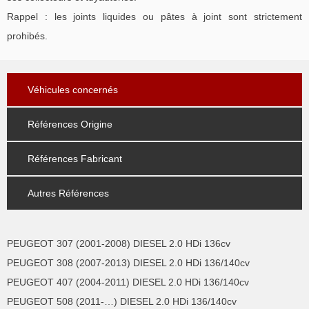
Rappel : les joints liquides ou pâtes à joint sont strictement
prohibés.
Véhicules concernés
Références Origine
Références Fabricant
Autres Références
PEUGEOT 307 (2001-2008) DIESEL 2.0 HDi 136cv
PEUGEOT 308 (2007-2013) DIESEL 2.0 HDi 136/140cv
PEUGEOT 407 (2004-2011) DIESEL 2.0 HDi 136/140cv
PEUGEOT 508 (2011-…) DIESEL 2.0 HDi 136/140cv