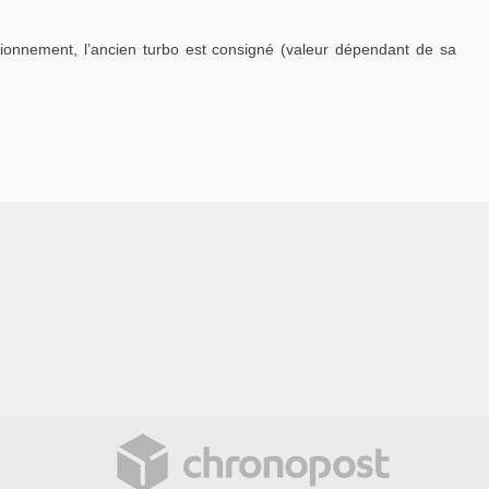
tionnement, l’ancien turbo est consigné (valeur dépendant de sa