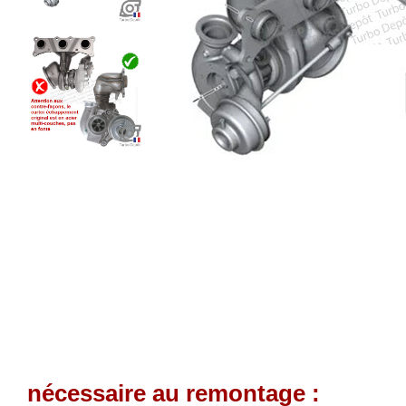
nécessaire au remontage :