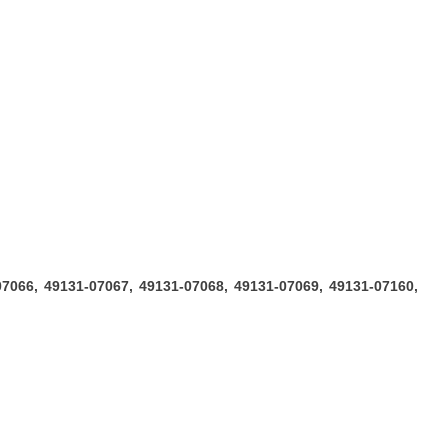
07066, 49131-07067, 49131-07068, 49131-07069, 49131-07160,