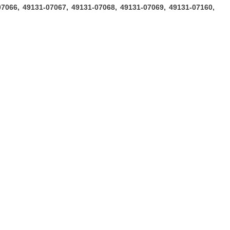
07066, 49131-07067, 49131-07068, 49131-07069, 49131-07160,