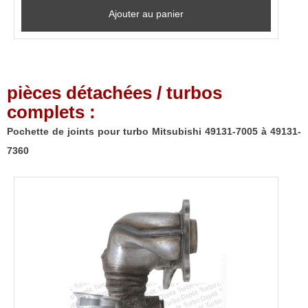
Ajouter au panier
pièces détachées / turbos
complets :
Pochette de joints pour turbo Mitsubishi 49131-7005 à 49131-
7360