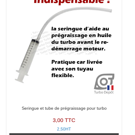
Seringue et tube de prégraissage pour turbo
3,00 TTC
2,50HT