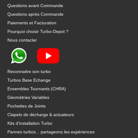
Questions avant Commande
Questions après Commande
Paiements et Facturation
Pourquoi choisir Turbo-Depot ?
Nous contacter
Reconnaitre son turbo
Turbos Base Echange
Ensembles Tournants (CHRA)
Géométries Variables
Pochettes de Joints
Clapets de décharge & actuateurs
Kits d'installation Turbo
Pannes turbos... partageons les expériences