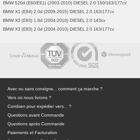
BMW 520d (E60/E61) (2003-2010) DIESEL 2.0 150/163/177cv
BMW X1 (E84) 2.0d (2009-2015) DIESEL 2.0 163/177cv
BMW X3 (E83) 1.8d (2004-2010) DIESEL 2.0 143cv
BMW X3 (E83) 2.0d (2004-2010) DIESEL 2.0 163/177cv
Avec ou sans consigne... comment ça marche ?
Vers où nous livrons ?
Combien pour expédier vers... ?
Questions avant Commande
Questions après Commande
Paiements et Facturation