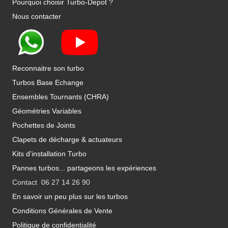
Pourquoi choisir Turbo-Depot ?
Nous contacter
Reconnaitre son turbo
Turbos Base Echange
Ensembles Tournants (CHRA)
Géométries Variables
Pochettes de Joints
Clapets de décharge & actuateurs
Kits d'installation Turbo
Pannes turbos... partageons les expériences
Contact 06 27 14 26 90
En savoir un peu plus sur les turbos
Conditions Générales de Vente
Politique de confidentialité