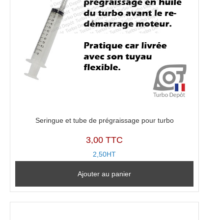
Seringue et tube de prégraissage pour turbo
3,00 TTC
2,50HT
Ajouter au panier