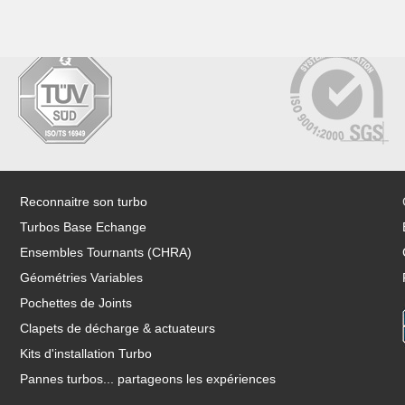
Reconnaitre son turbo
Turbos Base Echange
Ensembles Tournants (CHRA)
Géométries Variables
Pochettes de Joints
Clapets de décharge & actuateurs
Kits d'installation Turbo
Pannes turbos... partageons les expériences