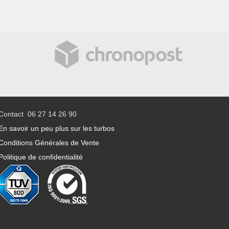
Contact 06 27 14 26 90
En savoir un peu plus sur les turbos
Conditions Générales de Vente
Politique de confidentialité