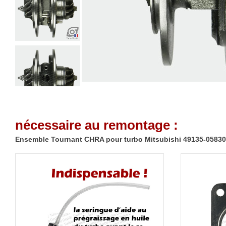
nécessaire au remontage :
Ensemble Tournant CHRA pour turbo Mitsubishi 49135-05830 