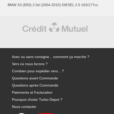
BMW X3 (E83) 2.0d (2004-2010) DIESEL 2.0 163/177cv
Avec ou sans consigne... comment ça marche ?
Vers où nous livrons ?
Combien pour expédier vers... ?
Questions avant Commande
Questions après Commande
Paiements et Facturation
Pourquoi choisir Turbo-Depot ?
Nous contacter