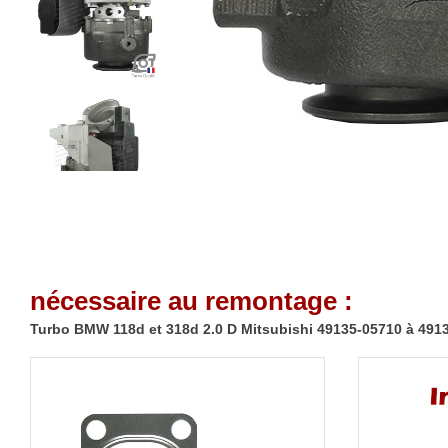
nécessaire au remontage :
Turbo BMW 118d et 318d 2.0 D Mitsubishi 49135-05710 à 491