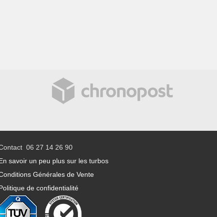
Contact 06 27 14 26 90
En savoir un peu plus sur les turbos
Conditions Générales de Vente
Politique de confidentialité