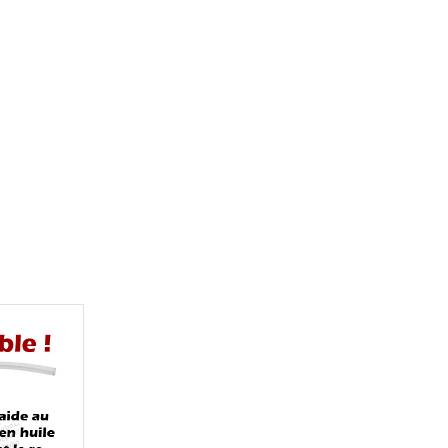
0/-05760/-05761