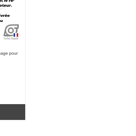
sage pour