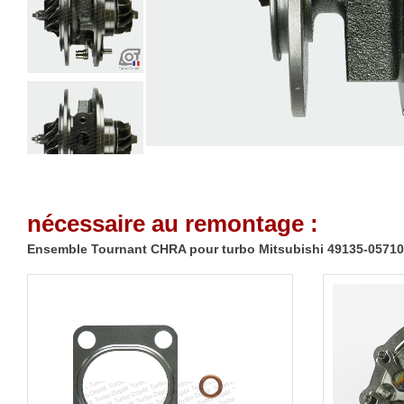
nécessaire au remontage :
Ensemble Tournant CHRA pour turbo Mitsubishi 49135-05710/