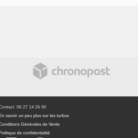
Contact 06 27 14 26 90
En savoir un peu plus sur les turbos
Conditions Générales de Vente
Politique de confidentialité