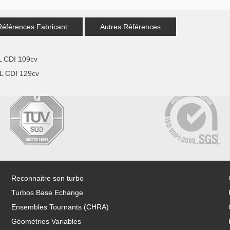
Références Fabricant
Autres Références
 CDI 109cv
 CDI 129cv
Reconnaitre son turbo
Turbos Base Echange
Ensembles Tournants (CHRA)
Géométries Variables