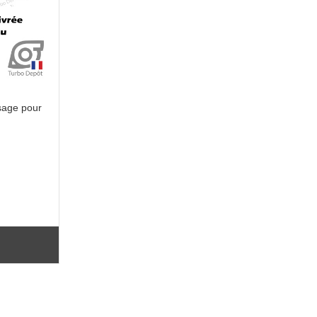
sage pour