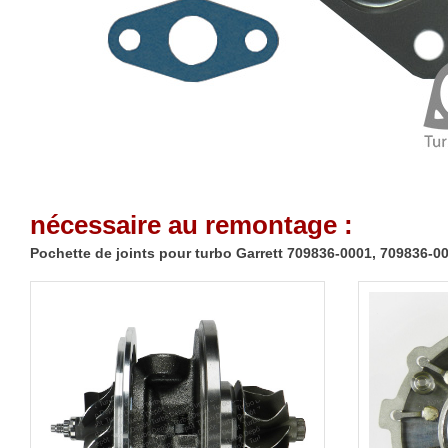
nécessaire au remontage :
Pochette de joints pour turbo Garrett 709836-0001, 709836-0