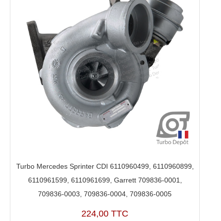
Turbo Mercedes Sprinter CDI 6110960499, 6110960899,
6110961599, 6110961699, Garrett 709836-0001,
709836-0003, 709836-0004, 709836-0005
224,00 TTC