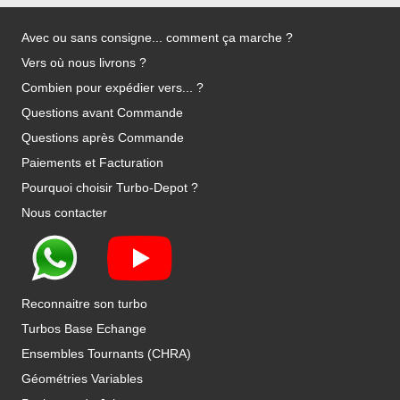
Avec ou sans consigne... comment ça marche ?
Vers où nous livrons ?
Combien pour expédier vers... ?
Questions avant Commande
Questions après Commande
Paiements et Facturation
Pourquoi choisir Turbo-Depot ?
Nous contacter
Reconnaitre son turbo
Turbos Base Echange
Ensembles Tournants (CHRA)
Géométries Variables