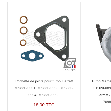
Pochette de joints pour turbo Garrett
Turbo Merce
709836-0001, 709836-0003, 709836-
611096089
0004, 709836-0005
Garrett 
7098
18,00 TTC