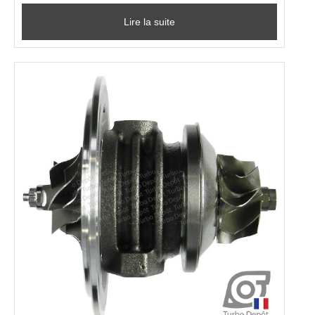
Lire la suite