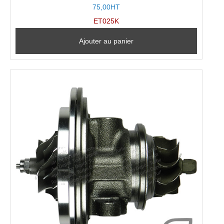
75,00HT
ET025K
Ajouter au panier