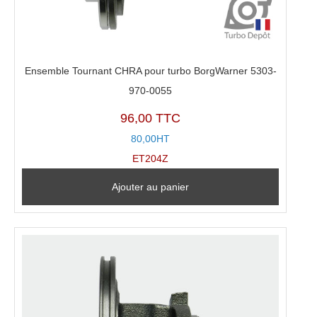
Ensemble Tournant CHRA pour turbo BorgWarner 5303-
970-0055
96,00 TTC
80,00HT
ET204Z
Ajouter au panier