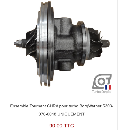
Ensemble Tournant CHRA pour turbo BorgWarner 5303-
970-0048 UNIQUEMENT
90,00 TTC