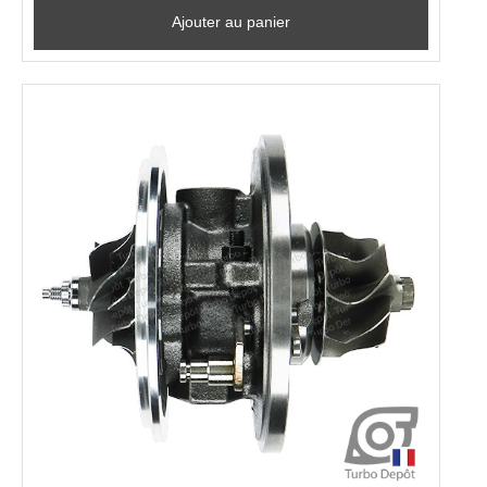
Ajouter au panier