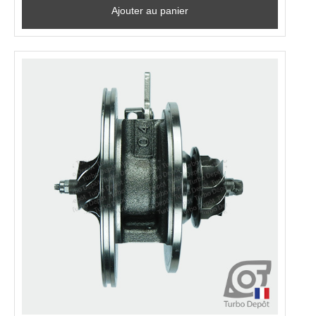
Ajouter au panier