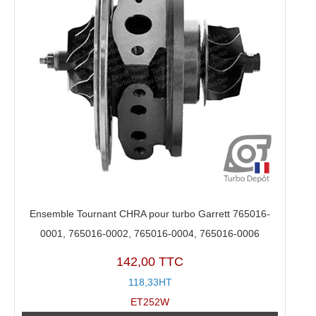
Ensemble Tournant CHRA pour turbo Garrett 765016-
0001, 765016-0002, 765016-0004, 765016-0006
142,00 TTC
118,33HT
ET252W