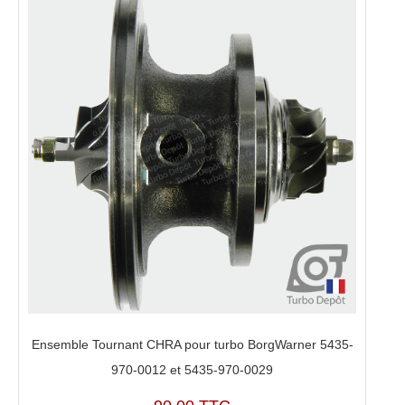
Ensemble Tournant CHRA pour turbo BorgWarner 5435-
970-0012 et 5435-970-0029