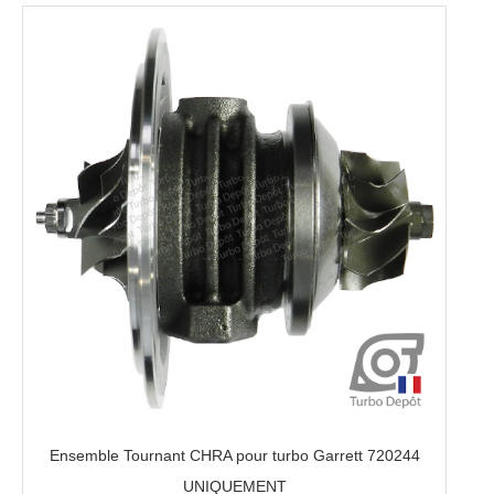
Ensemble Tournant CHRA pour turbo Garrett 720244
UNIQUEMENT