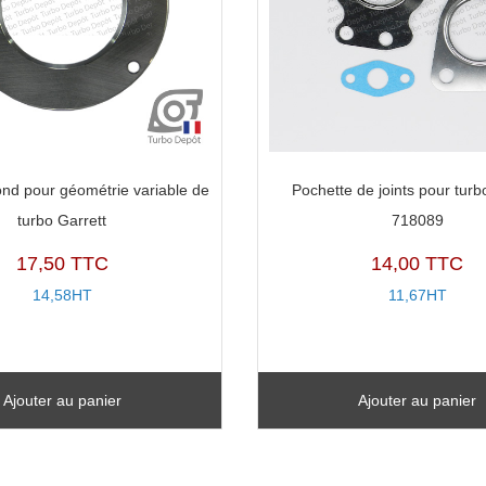
ond pour géométrie variable de
Pochette de joints pour turb
turbo Garrett
718089
17,50 TTC
14,00 TTC
14,58HT
11,67HT
Ajouter au panier
Ajouter au panier