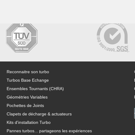
Reconnaitre son turbo
Turbos Base Echange
Ensembles Tournants (CHRA)
Géométries Variables
Pochettes de Joints
Clapets de décharge & actuateurs
Kits d'installation Turbo
Pannes turbos... partageons les expériences