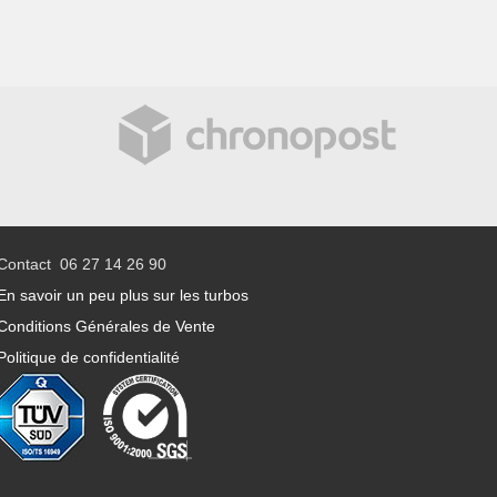
Contact 06 27 14 26 90
En savoir un peu plus sur les turbos
Conditions Générales de Vente
Politique de confidentialité