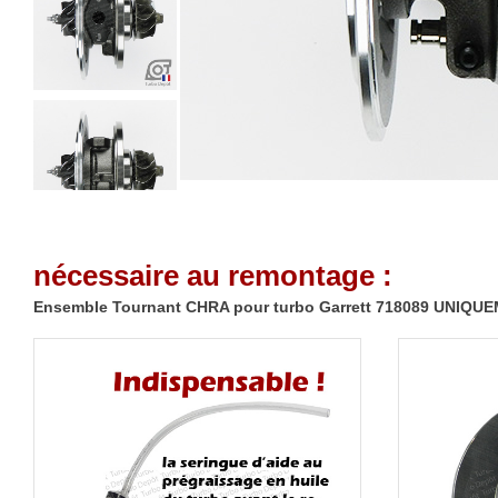
nécessaire au remontage :
Ensemble Tournant CHRA pour turbo Garrett 718089 UNIQU