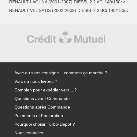
RENAULT LAGUNA (2001-2007) DIESEL 2.2 dCi 140/150cv
RENAULT VEL SATIS (2002-2009) DIESEL 2.2 dCi 140/150cv
Avec ou sans consigne... comment ça marche ?
Vers où nous livrons ?
Combien pour expédier vers... ?
Questions avant Commande
Questions après Commande
Paiements et Facturation
Pourquoi choisir Turbo-Depot ?
Nous contacter