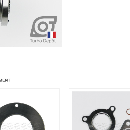
UNIQUEMENT
EMENT