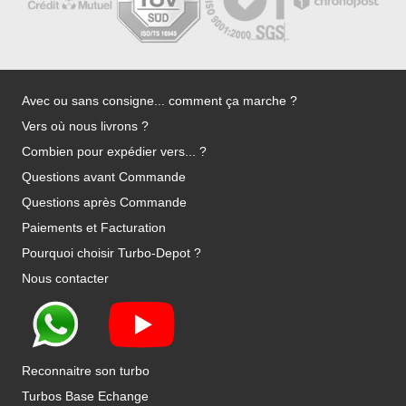
Avec ou sans consigne... comment ça marche ?
Vers où nous livrons ?
Combien pour expédier vers... ?
Questions avant Commande
Questions après Commande
Paiements et Facturation
Pourquoi choisir Turbo-Depot ?
Nous contacter
Reconnaitre son turbo
Turbos Base Echange