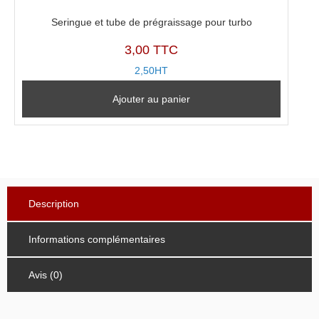
Seringue et tube de prégraissage pour turbo
3,00 TTC
2,50HT
Ajouter au panier
Description
Informations complémentaires
Avis (0)