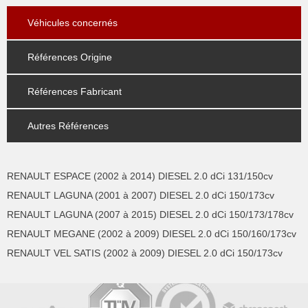
Véhicules concernés
Références Origine
Références Fabricant
Autres Références
RENAULT ESPACE (2002 à 2014) DIESEL 2.0 dCi 131/150cv
RENAULT LAGUNA (2001 à 2007) DIESEL 2.0 dCi 150/173cv
RENAULT LAGUNA (2007 à 2015) DIESEL 2.0 dCi 150/173/178cv
RENAULT MEGANE (2002 à 2009) DIESEL 2.0 dCi 150/160/173cv
RENAULT VEL SATIS (2002 à 2009) DIESEL 2.0 dCi 150/173cv