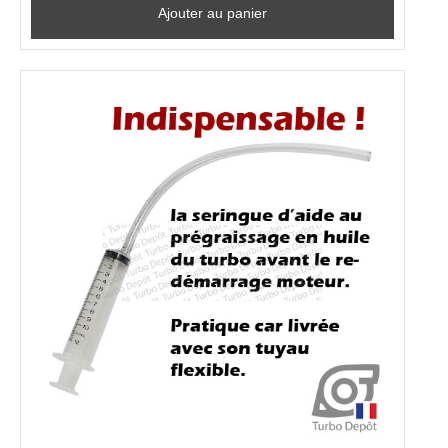
Ajouter au panier