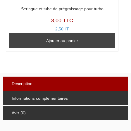
Seringue et tube de prégraissage pour turbo
3,00 TTC
2,50HT
Ajouter au panier
Description
Informations complémentaires
Avis (0)