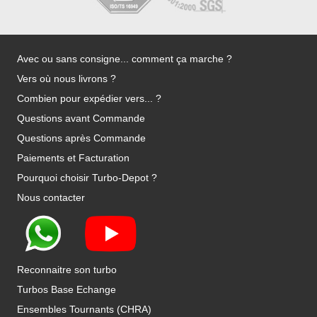
Avec ou sans consigne... comment ça marche ?
Vers où nous livrons ?
Combien pour expédier vers... ?
Questions avant Commande
Questions après Commande
Paiements et Facturation
Pourquoi choisir Turbo-Depot ?
Nous contacter
Reconnaitre son turbo
Turbos Base Echange
Ensembles Tournants (CHRA)