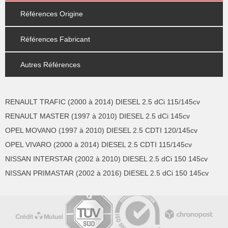
Références Origine
Références Fabricant
Autres Références
RENAULT TRAFIC (2000 à 2014) DIESEL 2.5 dCi 115/145cv
RENAULT MASTER (1997 à 2010) DIESEL 2.5 dCi 145cv
OPEL MOVANO (1997 à 2010) DIESEL 2.5 CDTI 120/145cv
OPEL VIVARO (2000 à 2014) DIESEL 2.5 CDTI 115/145cv
NISSAN INTERSTAR (2002 à 2010) DIESEL 2.5 dCi 150 145cv
NISSAN PRIMASTAR (2002 à 2016) DIESEL 2.5 dCi 150 145cv