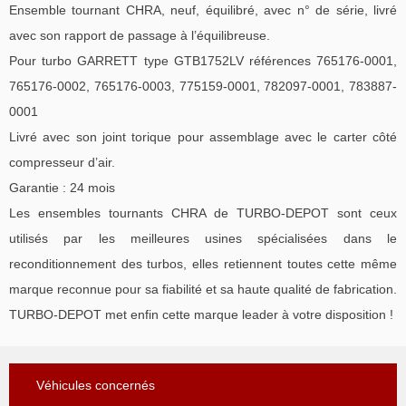
Ensemble tournant CHRA, neuf, équilibré, avec n° de série, livré
avec son rapport de passage à l’équilibreuse.
Pour turbo GARRETT type GTB1752LV références 765176-0001,
765176-0002, 765176-0003, 775159-0001, 782097-0001, 783887-
0001
Livré avec son joint torique pour assemblage avec le carter côté
compresseur d’air.
Garantie : 24 mois
Les ensembles tournants CHRA de TURBO-DEPOT sont ceux
utilisés par les meilleures usines spécialisées dans le
reconditionnement des turbos, elles retiennent toutes cette même
marque reconnue pour sa fiabilité et sa haute qualité de fabrication.
TURBO-DEPOT met enfin cette marque leader à votre disposition !
Véhicules concernés