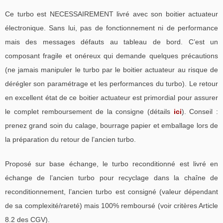
Ce turbo est NECESSAIREMENT livré avec son boitier actuateur
électronique. Sans lui, pas de fonctionnement ni de performance
mais des messages défauts au tableau de bord. C’est un
composant fragile et onéreux qui demande quelques précautions
(ne jamais manipuler le turbo par le boitier actuateur au risque de
dérégler son paramétrage et les performances du turbo). Le retour
en excellent état de ce boitier actuateur est primordial pour assurer
le complet remboursement de la consigne (détails
ici
). Conseil :
prenez grand soin du calage, bourrage papier et emballage lors de
la préparation du retour de l’ancien turbo.
Proposé sur base échange, le turbo reconditionné est livré en
échange de l’ancien turbo pour recyclage dans la chaîne de
reconditionnement, l’ancien turbo est consigné (valeur dépendant
de sa complexité/rareté) mais 100% remboursé (voir critères Article
8.2 des CGV).