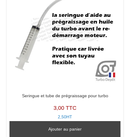
Seringue et tube de prégraissage pour turbo
3,00 TTC
2,50HT
Ajouter au panier