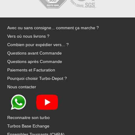
Avec ou sans consigne... comment ça marche ?
Vers où nous livrons ?
Combien pour expédier vers... ?
Questions avant Commande
Questions après Commande
Paiements et Facturation
Pourquoi choisir Turbo-Depot ?
Nous contacter
Reconnaitre son turbo
Turbos Base Echange
Ensembles Tournants (CHRA)