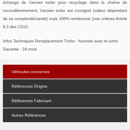
échange de l’ancien turbo pour recyclage dans la chaîne de
reconditionnement, l’ancien turbo est consigné (valeur dépendant
de sa complexité/rareté) mais 100% remboursé (voir critères Article
8.2 des CGV).
Infos Techniques Remplacement Turbo : fournies avec le turbo
Garantie : 24 mois
Véhicules concernés
Références Origine
Références Fabricant
Autres Références