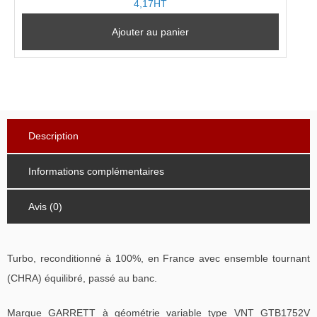
4,17HT
Ajouter au panier
Description
Informations complémentaires
Avis (0)
Turbo, reconditionné à 100%, en France avec ensemble tournant
(CHRA) équilibré, passé au banc.
Marque GARRETT à géométrie variable type VNT GTB1752V