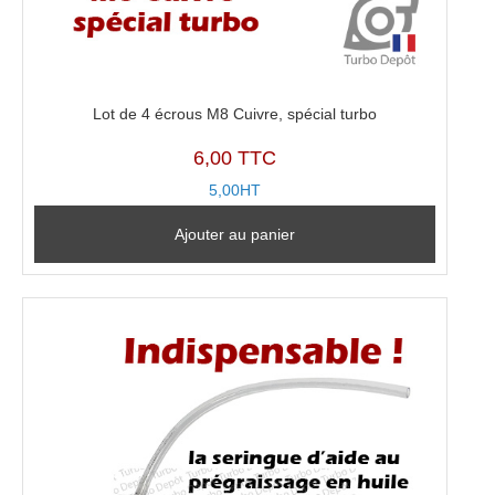
Lot de 4 écrous M8 Cuivre, spécial turbo
6,00 TTC
5,00HT
Ajouter au panier