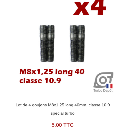
Lot de 4 goujons M8x1.25 long 40mm, classe 10.9
spécial turbo
5,00 TTC