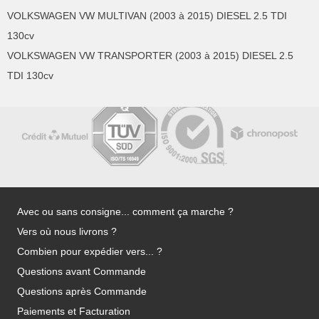
VOLKSWAGEN VW MULTIVAN (2003 à 2015) DIESEL 2.5 TDI
130cv
VOLKSWAGEN VW TRANSPORTER (2003 à 2015) DIESEL 2.5
TDI 130cv
Avec ou sans consigne... comment ça marche ?
Vers où nous livrons ?
Combien pour expédier vers... ?
Questions avant Commande
Questions après Commande
Paiements et Facturation