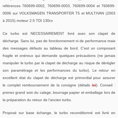
références 760699-0002, 760699-0003, 760699-0004 et 760699-
0006 sur VOLKSWAGEN TRANSPORTER T5 et MULTIVAN (2003
à 2015) moteur 2.5 TDI 130cv
Ce turbo est NECESSAIREMENT livré avec son clapet de
décharge. Sans lui, pas de fonctionnement ni de performance mais
des messages défauts au tableau de bord. C’est un composant
fragile et onéreux qui demande quelques précautions (ne jamais
manipuler le turbo par le clapet de décharge au risque de dérégler
son paramétrage et les performances du turbo). Le retour en
excellent état du clapet de décharge est primordial pour assurer
le complet remboursement de la consigne (détails
ici
). Conseil :
prenez grand soin du calage, bourrage papier et emballage lors de
la préparation du retour de l’ancien turbo.
Proposé sur base échange, le turbo reconditionné est livré en