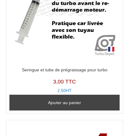
Seringue et tube de prégraissage pour turbo
3,00 TTC
2,50HT
Ajouter au panier