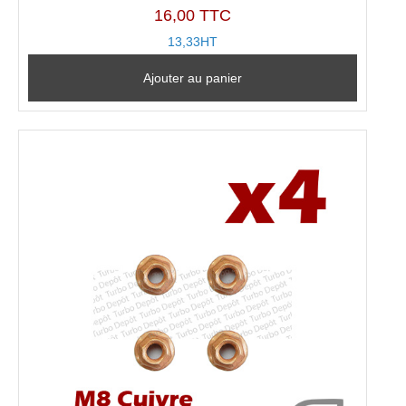
16,00 TTC
13,33HT
Ajouter au panier