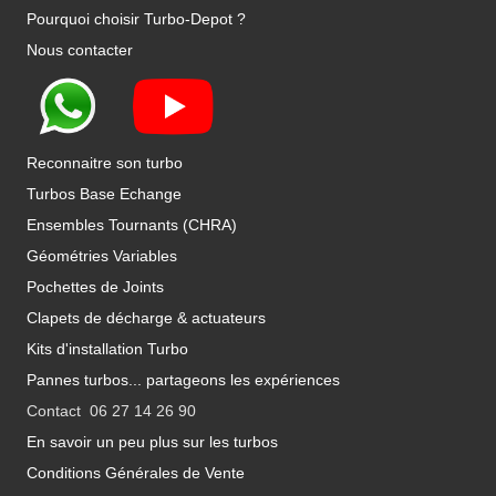
Pourquoi choisir Turbo-Depot ?
Nous contacter
Reconnaitre son turbo
Turbos Base Echange
Ensembles Tournants (CHRA)
Géométries Variables
Pochettes de Joints
Clapets de décharge & actuateurs
Kits d'installation Turbo
Pannes turbos... partageons les expériences
Contact 06 27 14 26 90
En savoir un peu plus sur les turbos
Conditions Générales de Vente