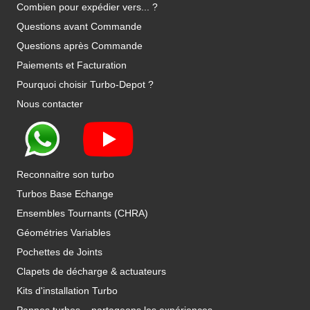
Combien pour expédier vers... ?
Questions avant Commande
Questions après Commande
Paiements et Facturation
Pourquoi choisir Turbo-Depot ?
Nous contacter
Reconnaitre son turbo
Turbos Base Echange
Ensembles Tournants (CHRA)
Géométries Variables
Pochettes de Joints
Clapets de décharge & actuateurs
Kits d'installation Turbo