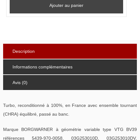
Ajouter au panier
Description
Informations complémentaires
Avis (0)
Turbo, reconditionné à 100%, en France avec ensemble tournant
(CHRA) équilibré, passé au banc.
Marque BORGWARNER à géométrie variable type VTG BV39
références 5439-970-0058, 03G253010D, 03G253010DV,