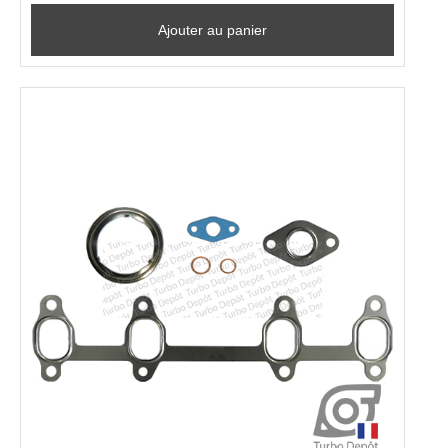
Ajouter au panier