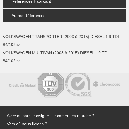
Références Fabricant
Autres Références
VOLKSWAGEN TRANSPORTER (2003 à 2015) DIESEL 1.9 TDI
84/102cv
VOLKSWAGEN MULTIVAN (2003 à 2015) DIESEL 1.9 TDI
84/102cv
Avec ou sans consigne... comment ça marche ?
Vers où nous livrons ?