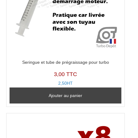
Seringue et tube de prégraissage pour turbo
3,00 TTC
2,50HT
Ajouter au panier