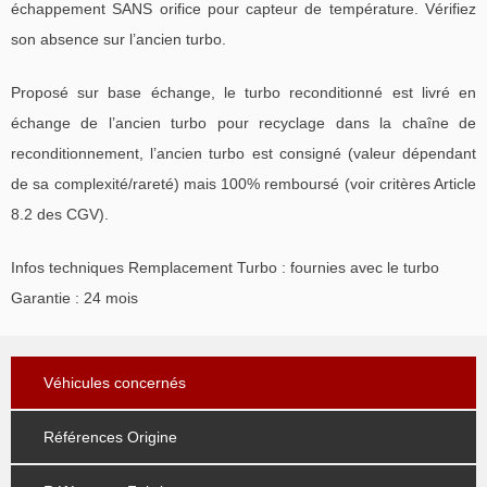
échappement SANS orifice pour capteur de température. Vérifiez
son absence sur l’ancien turbo.
Proposé sur base échange, le turbo reconditionné est livré en
échange de l’ancien turbo pour recyclage dans la chaîne de
reconditionnement, l’ancien turbo est consigné (valeur dépendant
de sa complexité/rareté) mais 100% remboursé (voir critères Article
8.2 des CGV).
Infos techniques Remplacement Turbo : fournies avec le turbo
Garantie : 24 mois
Véhicules concernés
Références Origine