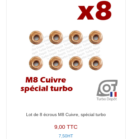
Lot de 8 écrous M8 Cuivre, spécial turbo
9,00 TTC
7,50HT