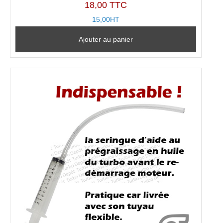
18,00 TTC
15,00HT
Ajouter au panier