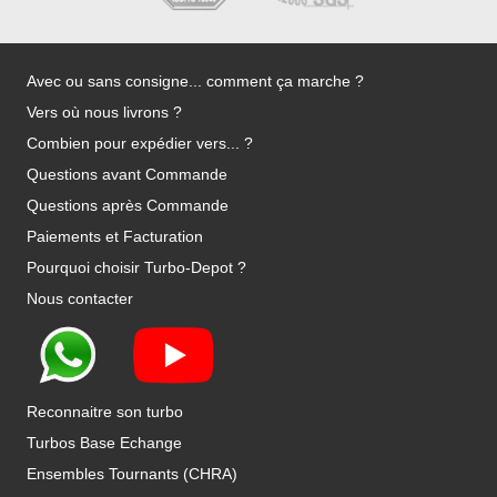
Avec ou sans consigne... comment ça marche ?
Vers où nous livrons ?
Combien pour expédier vers... ?
Questions avant Commande
Questions après Commande
Paiements et Facturation
Pourquoi choisir Turbo-Depot ?
Nous contacter
Reconnaitre son turbo
Turbos Base Echange
Ensembles Tournants (CHRA)