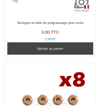
Seringue et tube de prégraissage pour turbo
3,00 TTC
2,50HT
Ajouter au panier