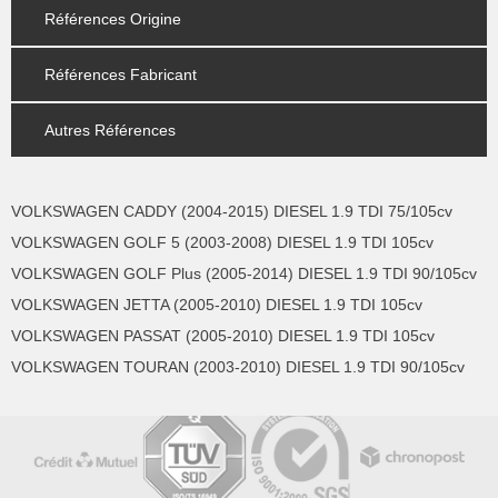
Références Origine
Références Fabricant
Autres Références
VOLKSWAGEN CADDY (2004-2015) DIESEL 1.9 TDI 75/105cv
VOLKSWAGEN GOLF 5 (2003-2008) DIESEL 1.9 TDI 105cv
VOLKSWAGEN GOLF Plus (2005-2014) DIESEL 1.9 TDI 90/105cv
VOLKSWAGEN JETTA (2005-2010) DIESEL 1.9 TDI 105cv
VOLKSWAGEN PASSAT (2005-2010) DIESEL 1.9 TDI 105cv
VOLKSWAGEN TOURAN (2003-2010) DIESEL 1.9 TDI 90/105cv