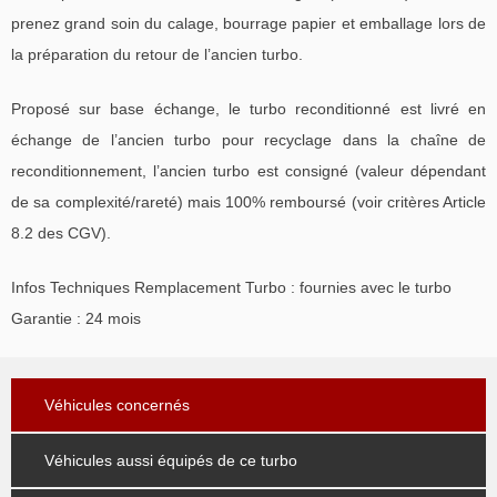
prenez grand soin du calage, bourrage papier et emballage lors de
la préparation du retour de l’ancien turbo.
Proposé sur base échange, le turbo reconditionné est livré en
échange de l’ancien turbo pour recyclage dans la chaîne de
reconditionnement, l’ancien turbo est consigné (valeur dépendant
de sa complexité/rareté) mais 100% remboursé (voir critères Article
8.2 des CGV).
Infos Techniques Remplacement Turbo : fournies avec le turbo
Garantie : 24 mois
Véhicules concernés
Véhicules aussi équipés de ce turbo