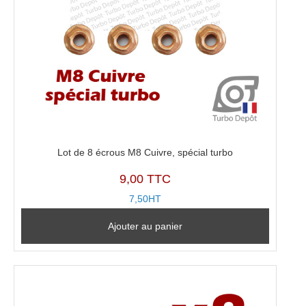
Lot de 8 écrous M8 Cuivre, spécial turbo
9,00 TTC
7,50HT
Ajouter au panier