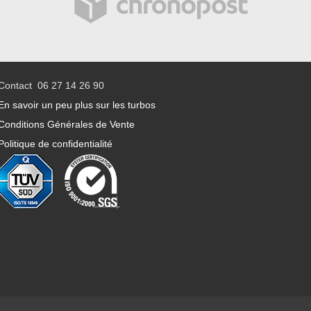
Contact 06 27 14 26 90
En savoir un peu plus sur les turbos
Conditions Générales de Vente
Politique de confidentialité