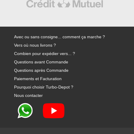
Avec ou sans consigne... comment ça marche ?
Vers où nous livrons ?
Combien pour expédier vers... ?
Questions avant Commande
Questions après Commande
Paiements et Facturation
Pourquoi choisir Turbo-Depot ?
Nous contacter