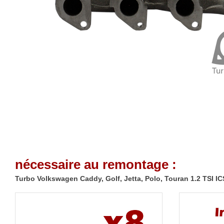
nécessaire au remontage :
Turbo Volkswagen Caddy, Golf, Jetta, Polo, Touran 1.2 TSI 