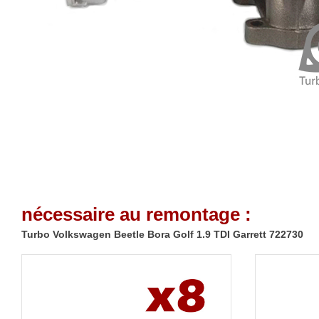
nécessaire au remontage :
Turbo Volkswagen Beetle Bora Golf 1.9 TDI Garrett 722730