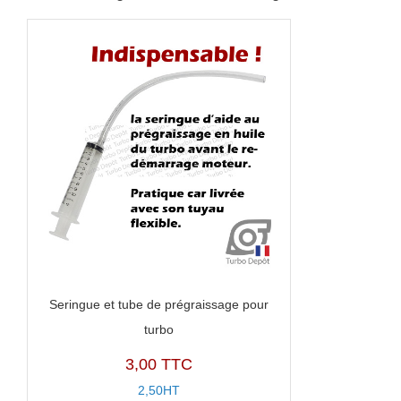
Seringue et tube de prégraissage pour
turbo
3,00 TTC
2,50HT