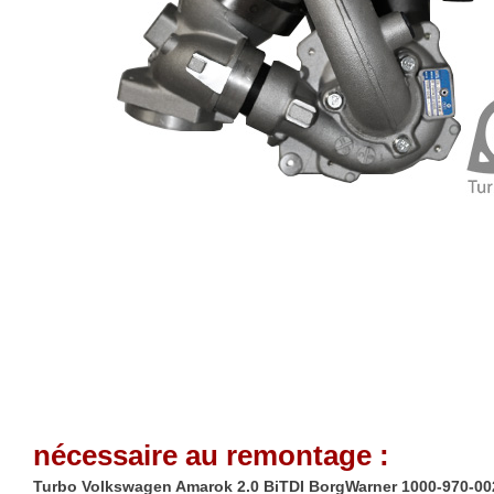
nécessaire au remontage :
Turbo Volkswagen Amarok 2.0 BiTDI BorgWarner 1000-970-002