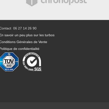
Contact 06 27 14 26 90
En savoir un peu plus sur les turbos
Conditions Générales de Vente
Politique de confidentialité