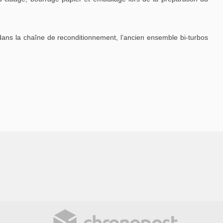
dans la chaîne de reconditionnement, l’ancien ensemble bi-turbos