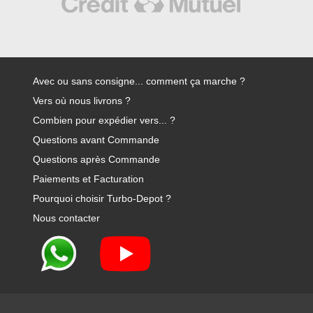
Avec ou sans consigne... comment ça marche ?
Vers où nous livrons ?
Combien pour expédier vers... ?
Questions avant Commande
Questions après Commande
Paiements et Facturation
Pourquoi choisir Turbo-Depot ?
Nous contacter