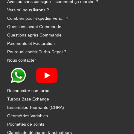
Avec ou sans consigne... comment ça marche ?
Vers où nous livrons ?
Combien pour expédier vers... ?
Questions avant Commande
Questions après Commande
Paiements et Facturation
Pourquoi choisir Turbo-Depot ?
Nous contacter
Reconnaitre son turbo
Turbos Base Echange
Ensembles Tournants (CHRA)
Géométries Variables
Pochettes de Joints
Clapets de décharge & actuateurs