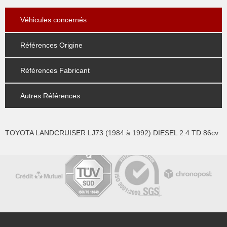
Véhicules concernés
Références Origine
Références Fabricant
Autres Références
TOYOTA LANDCRUISER LJ73 (1984 à 1992) DIESEL 2.4 TD 86cv