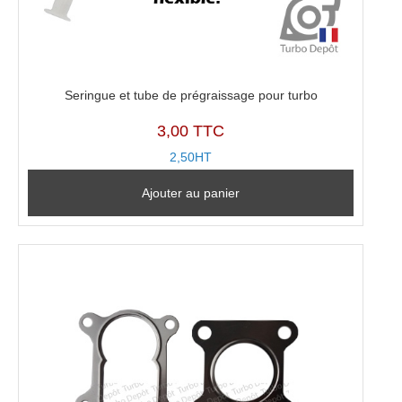
Seringue et tube de prégraissage pour turbo
3,00 TTC
2,50HT
Ajouter au panier