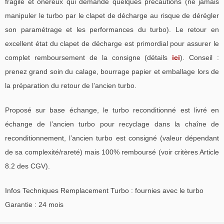
fragile et onéreux qui demande quelques précautions (ne jamais
manipuler le turbo par le clapet de décharge au risque de dérégler
son paramétrage et les performances du turbo). Le retour en
excellent état du clapet de décharge est primordial pour assurer le
complet remboursement de la consigne (détails
ici
). Conseil :
prenez grand soin du calage, bourrage papier et emballage lors de
la préparation du retour de l’ancien turbo.
Proposé sur base échange, le turbo reconditionné est livré en
échange de l’ancien turbo pour recyclage dans la chaîne de
reconditionnement, l’ancien turbo est consigné (valeur dépendant
de sa complexité/rareté) mais 100% remboursé (voir critères Article
8.2 des CGV).
Infos Techniques Remplacement Turbo : fournies avec le turbo
Garantie : 24 mois