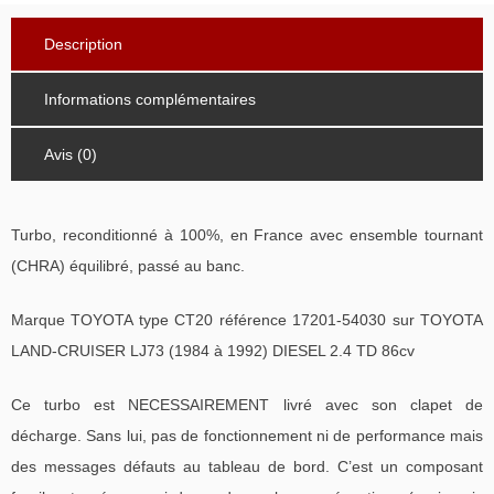
Description
Informations complémentaires
Avis (0)
Turbo, reconditionné à 100%, en France avec ensemble tournant
(CHRA) équilibré, passé au banc.
Marque TOYOTA type CT20 référence 17201-54030 sur TOYOTA
LAND-CRUISER LJ73 (1984 à 1992) DIESEL 2.4 TD 86cv
Ce turbo est NECESSAIREMENT livré avec son clapet de
décharge. Sans lui, pas de fonctionnement ni de performance mais
des messages défauts au tableau de bord. C’est un composant