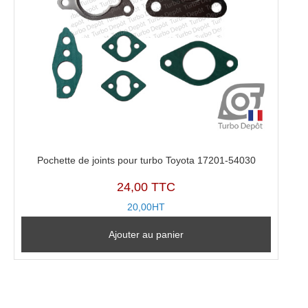
Pochette de joints pour turbo Toyota 17201-54030
24,00 TTC
20,00HT
Ajouter au panier