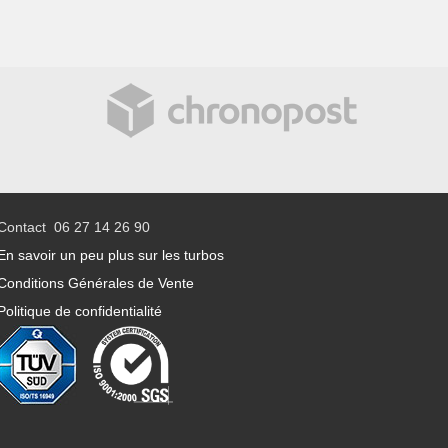
Contact 06 27 14 26 90
En savoir un peu plus sur les turbos
Conditions Générales de Vente
Politique de confidentialité