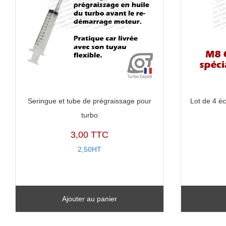
Seringue et tube de prégraissage pour
Lot de 4 éc
turbo
3,00 TTC
2,50HT
Ajouter au panier