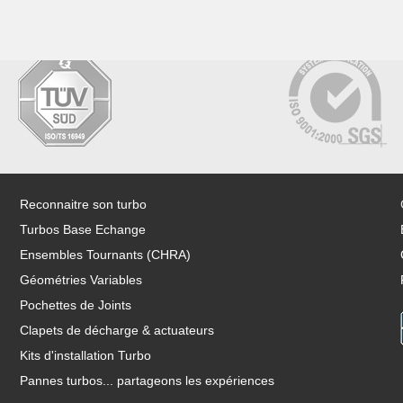
Reconnaitre son turbo
Turbos Base Echange
Ensembles Tournants (CHRA)
Géométries Variables
Pochettes de Joints
Clapets de décharge & actuateurs
Kits d'installation Turbo
Pannes turbos... partageons les expériences