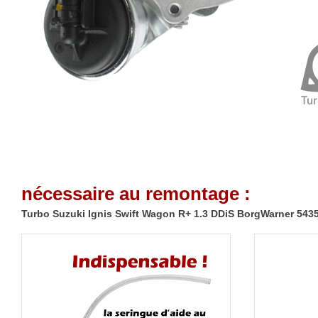
nécessaire au remontage :
Turbo Suzuki Ignis Swift Wagon R+ 1.3 DDiS BorgWarner 543