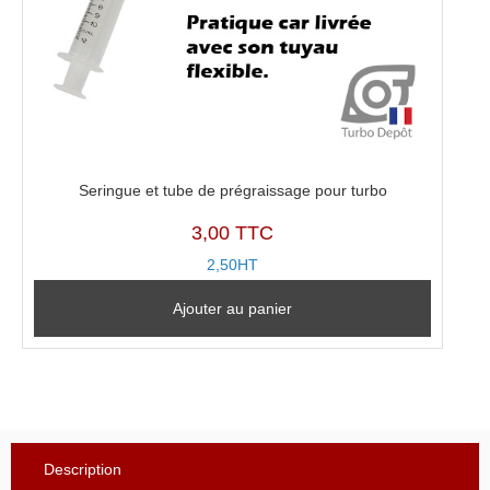
Seringue et tube de prégraissage pour turbo
3,00 TTC
2,50HT
Ajouter au panier
Description