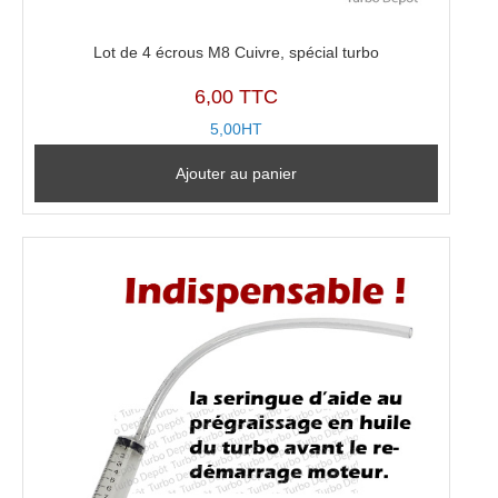
Lot de 4 écrous M8 Cuivre, spécial turbo
6,00 TTC
5,00HT
Ajouter au panier