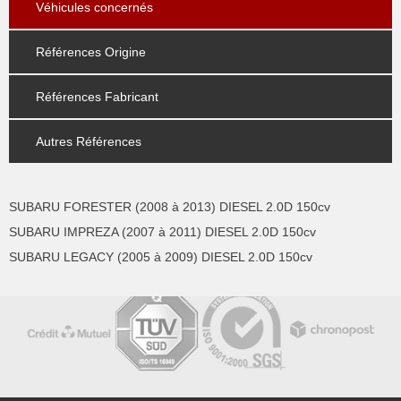
Véhicules concernés
Références Origine
Références Fabricant
Autres Références
SUBARU FORESTER (2008 à 2013) DIESEL 2.0D 150cv
SUBARU IMPREZA (2007 à 2011) DIESEL 2.0D 150cv
SUBARU LEGACY (2005 à 2009) DIESEL 2.0D 150cv