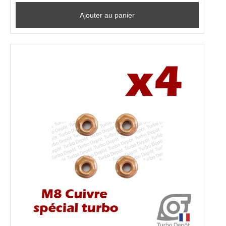
Ajouter au panier