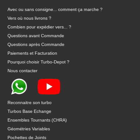
Avec ou sans consigne... comment ça marche ?
Vers où nous livrons ?
Combien pour expédier vers... ?
Questions avant Commande
Questions après Commande
Paiements et Facturation
Pourquoi choisir Turbo-Depot ?
Nous contacter
Reconnaitre son turbo
Turbos Base Echange
Ensembles Tournants (CHRA)
Géométries Variables
Pochettes de Joints