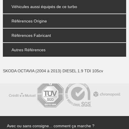
Véhicules aussi équipés de ce turbo
Références Origine
Références Fabricant
Autres Références
SKODA OCTAVIA (2004 à 2013) DIESEL 1.9 TDI 105cv
Avec ou sans consigne... comment ça marche ?