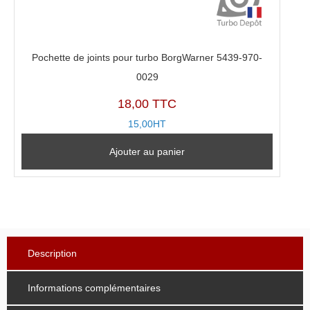
Pochette de joints pour turbo BorgWarner 5439-970-
0029
18,00 TTC
15,00HT
Ajouter au panier
Description
Informations complémentaires