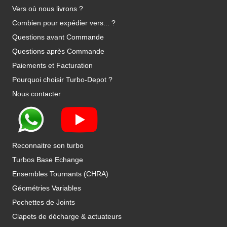
Vers où nous livrons ?
Combien pour expédier vers... ?
Questions avant Commande
Questions après Commande
Paiements et Facturation
Pourquoi choisir Turbo-Depot ?
Nous contacter
Reconnaitre son turbo
Turbos Base Echange
Ensembles Tournants (CHRA)
Géométries Variables
Pochettes de Joints
Clapets de décharge & actuateurs