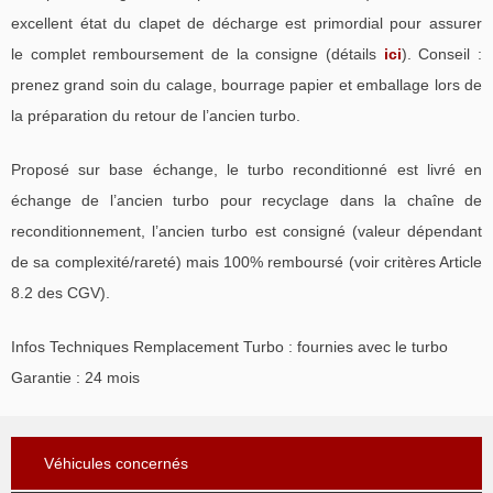
excellent état du clapet de décharge est primordial pour assurer
le complet remboursement de la consigne (détails
ici
). Conseil :
prenez grand soin du calage, bourrage papier et emballage lors de
la préparation du retour de l’ancien turbo.
Proposé sur base échange, le turbo reconditionné est livré en
échange de l’ancien turbo pour recyclage dans la chaîne de
reconditionnement, l’ancien turbo est consigné (valeur dépendant
de sa complexité/rareté) mais 100% remboursé (voir critères Article
8.2 des CGV).
Infos Techniques Remplacement Turbo : fournies avec le turbo
Garantie : 24 mois
Véhicules concernés