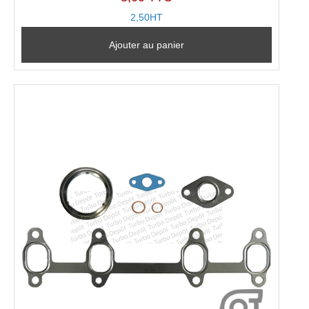
2,50HT
Ajouter au panier