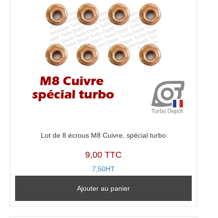
Lot de 8 écrous M8 Cuivre, spécial turbo
9,00 TTC
7,50HT
Ajouter au panier