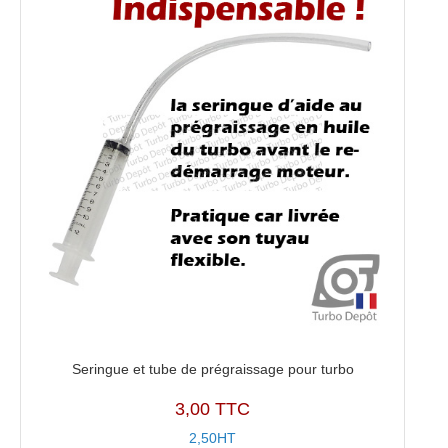
Seringue et tube de prégraissage pour turbo
3,00 TTC
2,50HT