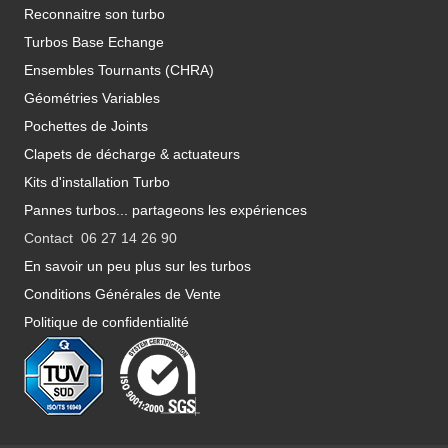
Reconnaitre son turbo
Turbos Base Echange
Ensembles Tournants (CHRA)
Géométries Variables
Pochettes de Joints
Clapets de décharge & actuateurs
Kits d'installation Turbo
Pannes turbos... partageons les expériences
Contact 06 27 14 26 90
En savoir un peu plus sur les turbos
Conditions Générales de Vente
Politique de confidentialité