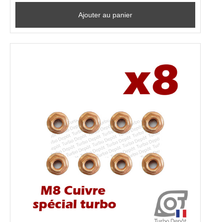
Ajouter au panier