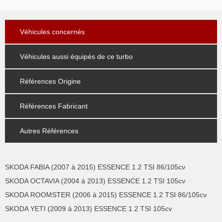
Véhicules concernés
Véhicules aussi équipés de ce turbo
Références Origine
Références Fabricant
Autres Références
SKODA FABIA (2007 à 2015) ESSENCE 1.2 TSI 86/105cv
SKODA OCTAVIA (2004 à 2013) ESSENCE 1.2 TSI 105cv
SKODA ROOMSTER (2006 à 2015) ESSENCE 1.2 TSI 86/105cv
SKODA YETI (2009 à 2013) ESSENCE 1.2 TSI 105cv