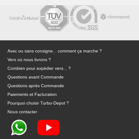
Avec ou sans consigne... comment ça marche ?
Vers où nous livrons ?
Combien pour expédier vers... ?
Questions avant Commande
Questions après Commande
Paiements et Facturation
Pourquoi choisir Turbo-Depot ?
Nous contacter