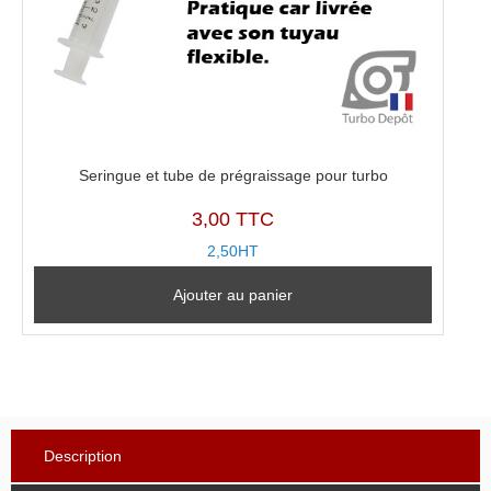
Seringue et tube de prégraissage pour turbo
3,00 TTC
2,50HT
Ajouter au panier
Description