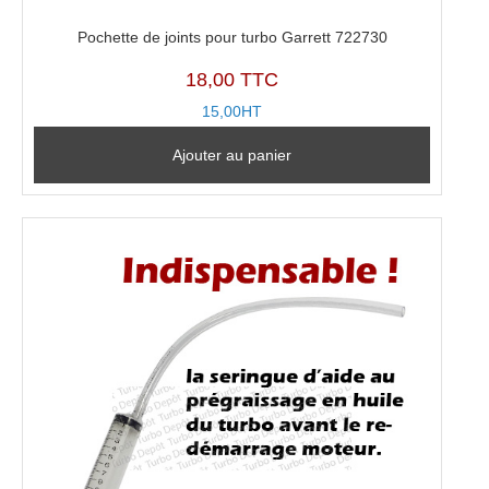
Pochette de joints pour turbo Garrett 722730
18,00 TTC
15,00HT
Ajouter au panier