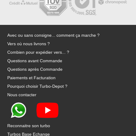
Avec ou sans consigne... comment ça marche ?
Vers où nous livrons ?
Combien pour expédier vers... ?
Questions avant Commande
Questions après Commande
Paiements et Facturation
Pourquoi choisir Turbo-Depot ?
Nous contacter
Reconnaitre son turbo
Turbos Base Echange