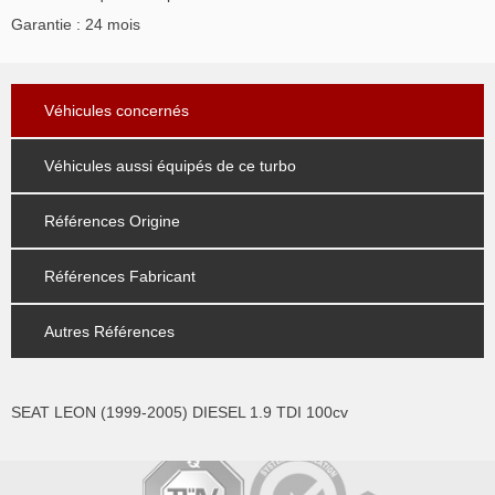
Garantie : 24 mois
Véhicules concernés
Véhicules aussi équipés de ce turbo
Références Origine
Références Fabricant
Autres Références
SEAT LEON (1999-2005) DIESEL 1.9 TDI 100cv