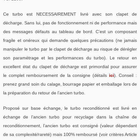
Ce turbo est NECESSAIREMENT livré avec son clapet de
décharge. Sans lui, pas de fonctionnement ni de performance mais
des messages défauts au tableau de bord. C’est un composant
fragile et onéreux qui demande quelques précautions (ne jamais
manipuler le turbo par le clapet de décharge au risque de dérégler
son paramétrage et les performances du turbo). Le retour en
excellent état du clapet de décharge est primordial pour assurer
le complet remboursement de la consigne (détails
ici
). Conseil :
prenez grand soin du calage, bourrage papier et emballage lors de
la préparation du retour de l’ancien turbo.
Proposé sur base échange, le turbo reconditionné est livré en
échange de l’ancien turbo pour recyclage dans la chaîne de
reconditionnement, l’ancien turbo est consigné (valeur dépendant
de sa complexité/rareté) mais 100% remboursé (voir critères Article