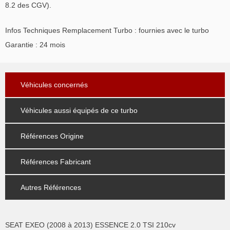
8.2 des CGV).
Infos Techniques Remplacement Turbo : fournies avec le turbo
Garantie : 24 mois
Véhicules concernés
Véhicules aussi équipés de ce turbo
Références Origine
Références Fabricant
Autres Références
SEAT EXEO (2008 à 2013) ESSENCE 2.0 TSI 210cv