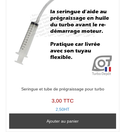
Seringue et tube de prégraissage pour turbo
3,00 TTC
2,50HT
Ajouter au panier