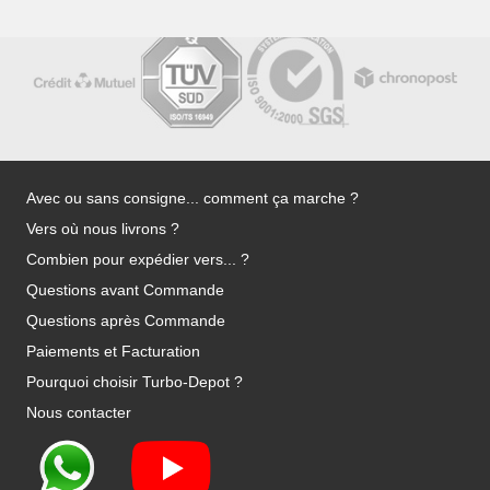
Avec ou sans consigne... comment ça marche ?
Vers où nous livrons ?
Combien pour expédier vers... ?
Questions avant Commande
Questions après Commande
Paiements et Facturation
Pourquoi choisir Turbo-Depot ?
Nous contacter