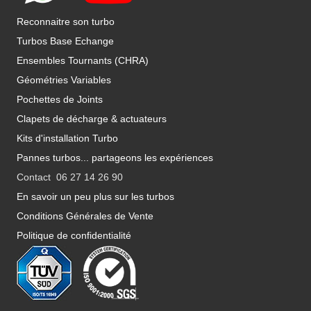
Reconnaitre son turbo
Turbos Base Echange
Ensembles Tournants (CHRA)
Géométries Variables
Pochettes de Joints
Clapets de décharge & actuateurs
Kits d'installation Turbo
Pannes turbos... partageons les expériences
Contact 06 27 14 26 90
En savoir un peu plus sur les turbos
Conditions Générales de Vente
Politique de confidentialité