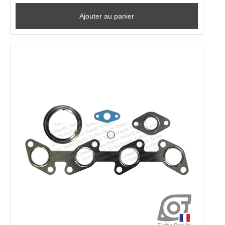
Ajouter au panier