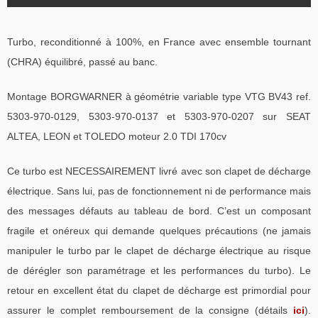
Turbo, reconditionné à 100%, en France avec ensemble tournant
(CHRA) équilibré, passé au banc.
Montage BORGWARNER à géométrie variable type VTG BV43 ref.
5303-970-0129, 5303-970-0137 et 5303-970-0207 sur SEAT
ALTEA, LEON et TOLEDO moteur 2.0 TDI 170cv
Ce turbo est NECESSAIREMENT livré avec son clapet de décharge
électrique. Sans lui, pas de fonctionnement ni de performance mais
des messages défauts au tableau de bord. C’est un composant
fragile et onéreux qui demande quelques précautions (ne jamais
manipuler le turbo par le clapet de décharge électrique au risque
de dérégler son paramétrage et les performances du turbo). Le
retour en excellent état du clapet de décharge est primordial pour
assurer le complet remboursement de la consigne (détails
ici
).