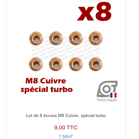
Lot de 8 écrous M8 Cuivre, spécial turbo
9,00 TTC
7,50HT