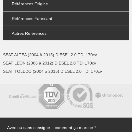
Références Origine
Références Fabricant
Autres Références
SEAT ALTEA (2004 à 2015) DIESEL 2.0 TDI 170cv
SEAT LEON (2006 à 2012) DIESEL 2.0 TDI 170cv
SEAT TOLEDO (2004 à 2015) DIESEL 2.0 TDI 170cv
Avec ou sans consigne... comment ça marche ?