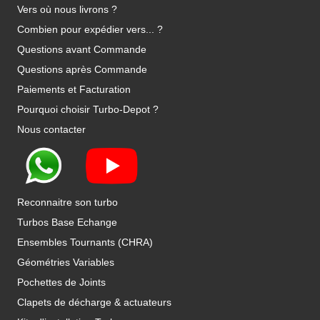
Vers où nous livrons ?
Combien pour expédier vers... ?
Questions avant Commande
Questions après Commande
Paiements et Facturation
Pourquoi choisir Turbo-Depot ?
Nous contacter
Reconnaitre son turbo
Turbos Base Echange
Ensembles Tournants (CHRA)
Géométries Variables
Pochettes de Joints
Clapets de décharge & actuateurs