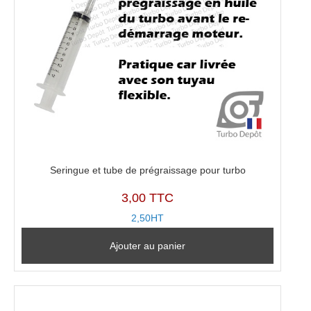
Seringue et tube de prégraissage pour turbo
3,00 TTC
2,50HT
Ajouter au panier