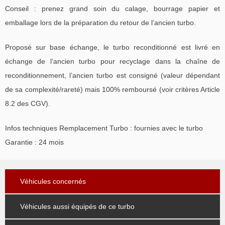
Conseil : prenez grand soin du calage, bourrage papier et
emballage lors de la préparation du retour de l’ancien turbo.
Proposé sur base échange, le turbo reconditionné est livré en
échange de l’ancien turbo pour recyclage dans la chaîne de
reconditionnement, l’ancien turbo est consigné (valeur dépendant
de sa complexité/rareté) mais 100% remboursé (voir critères Article
8.2 des CGV).
Infos techniques Remplacement Turbo : fournies avec le turbo
Garantie : 24 mois
Véhicules concernés
Véhicules aussi équipés de ce turbo