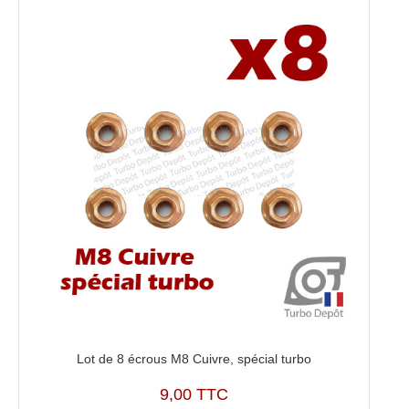
Lot de 8 écrous M8 Cuivre, spécial turbo
9,00 TTC