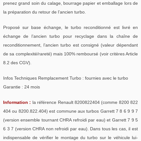
prenez grand soin du calage, bourrage papier et emballage lors de
la préparation du retour de l’ancien turbo.
Proposé sur base échange, le turbo reconditionné est livré en
échange de l’ancien turbo pour recyclage dans la chaîne de
reconditionnement, l’ancien turbo est consigné (valeur dépendant
de sa complexité/rareté) mais 100% remboursé (voir critères Article
8.2 des CGV).
Infos Techniques Remplacement Turbo : fournies avec le turbo
Garantie : 24 mois
Information :
la référence Renault 8200822404 (comme 8200 822
404 ou 8200.822.404) est commune aux turbos Garrett 7 8 6 9 9 7
(version ensemble tournant CHRA refroidi par eau) et Garrett 7 9 5
6 3 7 (version CHRA non refroidi par eau). Dans tous les cas, il est
indispensable de vérifier le montage du turbo sur le véhicule lui-