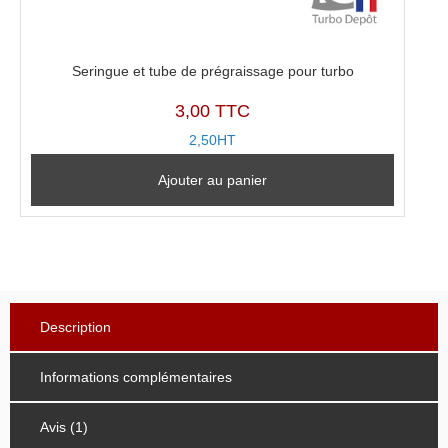
Seringue et tube de prégraissage pour turbo
3,00 TTC
2,50HT
Ajouter au panier
Description
Informations complémentaires
Avis (1)