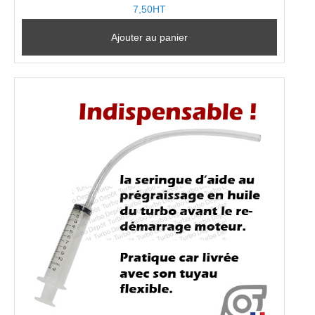
7,50HT
Ajouter au panier