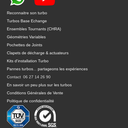
Reconnaitre son turbo
Turbos Base Echange
Ensembles Tournants (CHRA)
Géométries Variables
Pochettes de Joints
Clapets de décharge & actuateurs
Kits d'installation Turbo
Pannes turbos... partageons les expériences
Contact 06 27 14 26 90
En savoir un peu plus sur les turbos
Conditions Générales de Vente
Politique de confidentialité