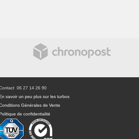
Contact 06 27 14 26 90
En savoir un peu plus sur les turbos
Conditions Générales de Vente
Politique de confidentialité