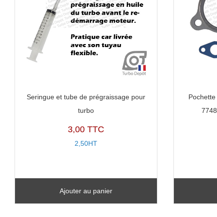
Seringue et tube de prégraissage pour
Pochette 
turbo
7748
3,00 TTC
2,50HT
Ajouter au panier