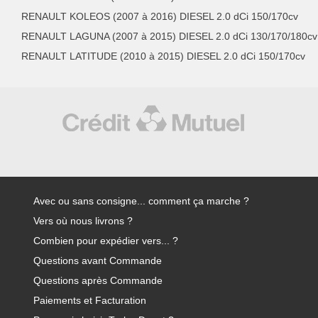
RENAULT KOLEOS (2007 à 2016) DIESEL 2.0 dCi 150/170cv
RENAULT LAGUNA (2007 à 2015) DIESEL 2.0 dCi 130/170/180cv
RENAULT LATITUDE (2010 à 2015) DIESEL 2.0 dCi 150/170cv
Avec ou sans consigne... comment ça marche ?
Vers où nous livrons ?
Combien pour expédier vers... ?
Questions avant Commande
Questions après Commande
Paiements et Facturation