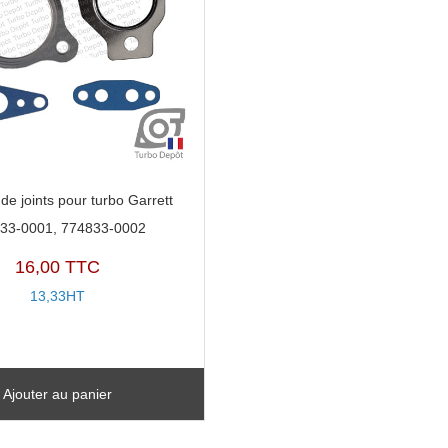
de joints pour turbo Garrett
33-0001, 774833-0002
16,00 TTC
13,33HT
Ajouter au panier