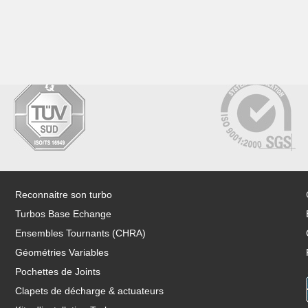
Reconnaitre son turbo
Turbos Base Echange
Ensembles Tournants (CHRA)
Géométries Variables
Pochettes de Joints
Clapets de décharge & actuateurs