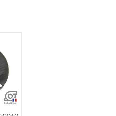
variable de