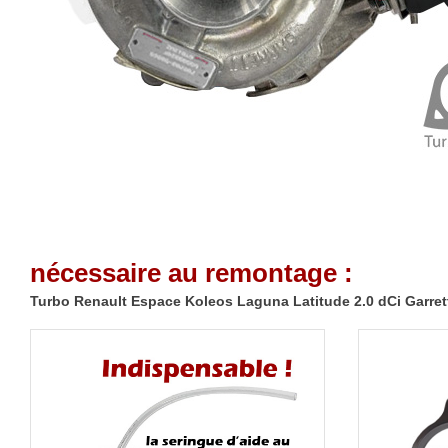
nécessaire au remontage :
Turbo Renault Espace Koleos Laguna Latitude 2.0 dCi Garret