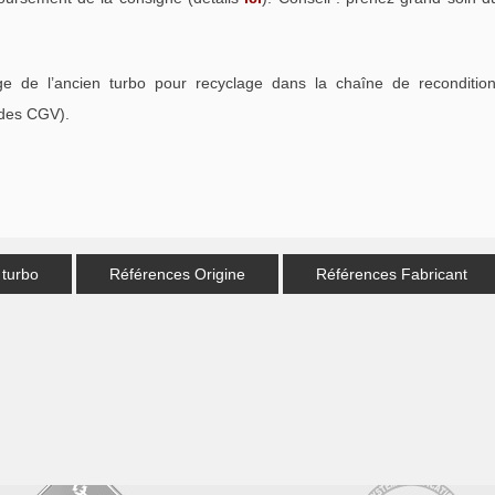
e de l’ancien turbo pour recyclage dans la chaîne de recondition
 des CGV).
 turbo
Références Origine
Références Fabricant