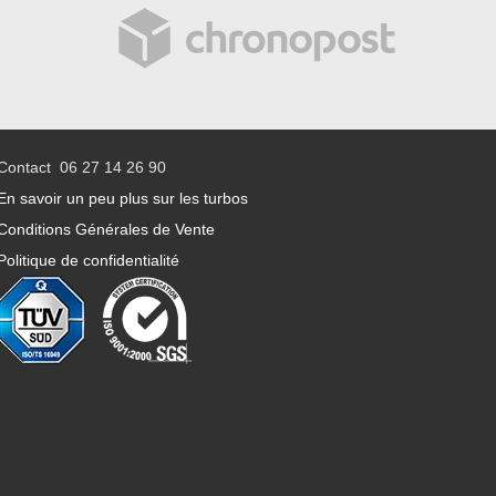
Contact 06 27 14 26 90
En savoir un peu plus sur les turbos
Conditions Générales de Vente
Politique de confidentialité