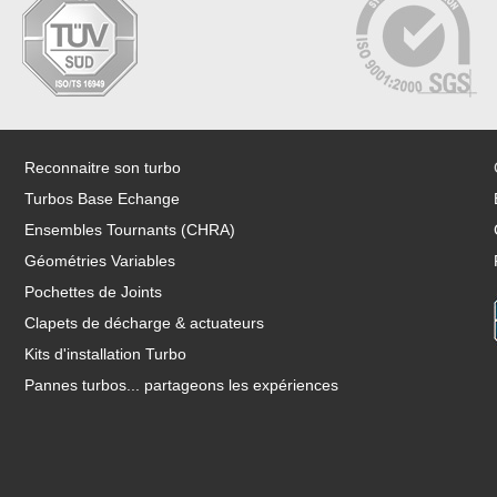
Reconnaitre son turbo
Turbos Base Echange
Ensembles Tournants (CHRA)
Géométries Variables
Pochettes de Joints
Clapets de décharge & actuateurs
Kits d'installation Turbo
Pannes turbos... partageons les expériences