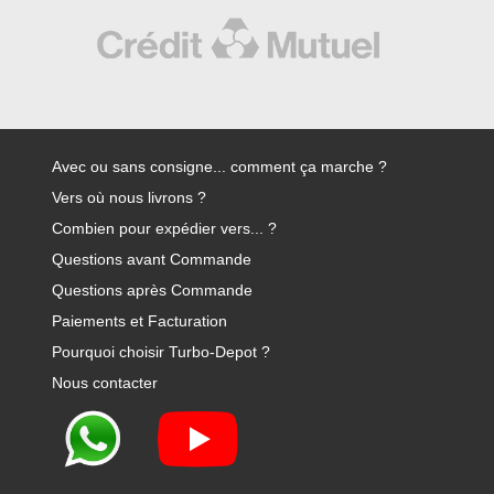
Avec ou sans consigne... comment ça marche ?
Vers où nous livrons ?
Combien pour expédier vers... ?
Questions avant Commande
Questions après Commande
Paiements et Facturation
Pourquoi choisir Turbo-Depot ?
Nous contacter