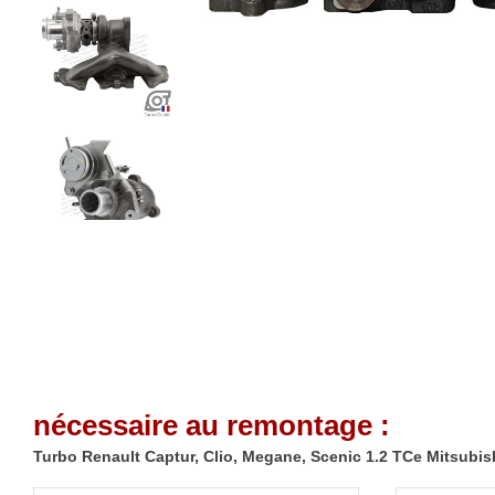
nécessaire au remontage :
Turbo Renault Captur, Clio, Megane, Scenic 1.2 TCe Mitsubi