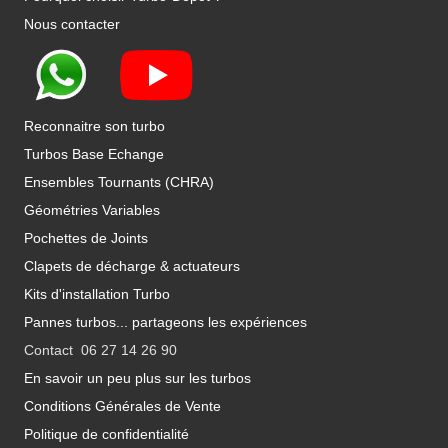
Nous contacter
Reconnaitre son turbo
Turbos Base Echange
Ensembles Tournants (CHRA)
Géométries Variables
Pochettes de Joints
Clapets de décharge & actuateurs
Kits d'installation Turbo
Pannes turbos... partageons les expériences
Contact 06 27 14 26 90
En savoir un peu plus sur les turbos
Conditions Générales de Vente
Politique de confidentialité