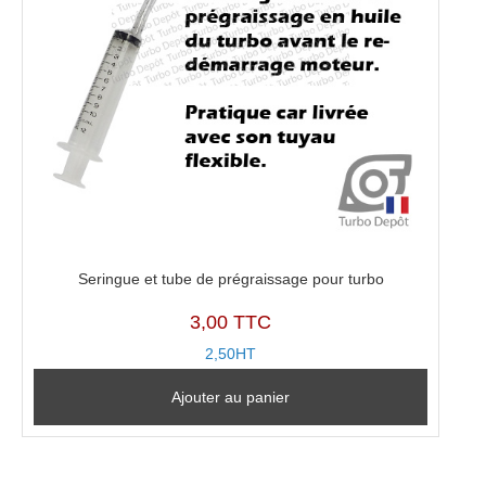
Seringue et tube de prégraissage pour turbo
3,00 TTC
2,50HT
Ajouter au panier