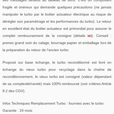
fragile et onéreux qui demande quelques précautions (ne jamais
manipuler le turbo par le boitier actuateur électrique au risque de
dérégler son paramétrage et les performances du turbo). Le retour
en excellent état du boitier actuateur est primordial pour assurer le
complet remboursement de la consigne (détails
ici
). Conseil :
prenez grand soin du calage, bourrage papier et emballage lors de
la préparation du retour de l’ancien turbo.
Proposé sur base échange, le turbo reconditionné est livré en
échange du vieux turbo pour recyclage dans la chaîne de
reconditionnement, le vieux turbo est consigné (valeur dépendant
de sa complexité/rareté) mais 100% remboursé (voir critères Article
8.2 des CGV).
Infos Techniques Remplacement Turbo : fournies avec le turbo
Garantie : 24 mois