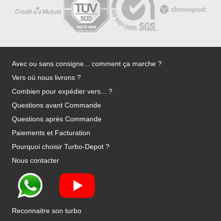
Avec ou sans consigne... comment ça marche ?
Vers où nous livrons ?
Combien pour expédier vers... ?
Questions avant Commande
Questions après Commande
Paiements et Facturation
Pourquoi choisir Turbo-Depot ?
Nous contacter
Reconnaitre son turbo