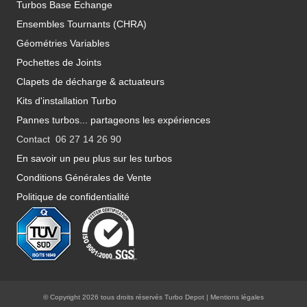
Turbos Base Echange
Ensembles Tournants (CHRA)
Géométries Variables
Pochettes de Joints
Clapets de décharge & actuateurs
Kits d'installation Turbo
Pannes turbos... partageons les expériences
Contact 06 27 14 26 90
En savoir un peu plus sur les turbos
Conditions Générales de Vente
Politique de confidentialité
© Copyright 2026 tous droits réservés Turbo Depot |
Mentions légales