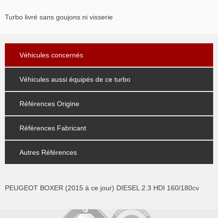
Turbo livré sans goujons ni visserie
Véhicules concernés
Véhicules aussi équipés de ce turbo
Références Origine
Références Fabricant
Autres Références
PEUGEOT BOXER (2015 à ce jour) DIESEL 2.3 HDI 160/180cv