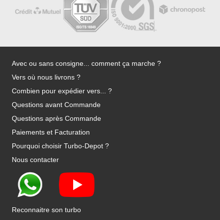
Avec ou sans consigne... comment ça marche ?
Vers où nous livrons ?
Combien pour expédier vers... ?
Questions avant Commande
Questions après Commande
Paiements et Facturation
Pourquoi choisir Turbo-Depot ?
Nous contacter
Reconnaitre son turbo