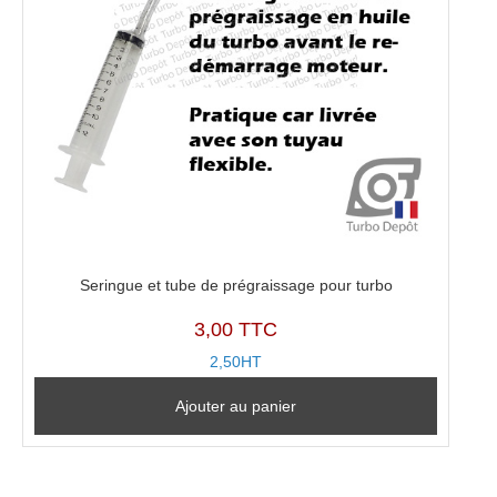
Seringue et tube de prégraissage pour turbo
3,00 TTC
2,50HT
Ajouter au panier