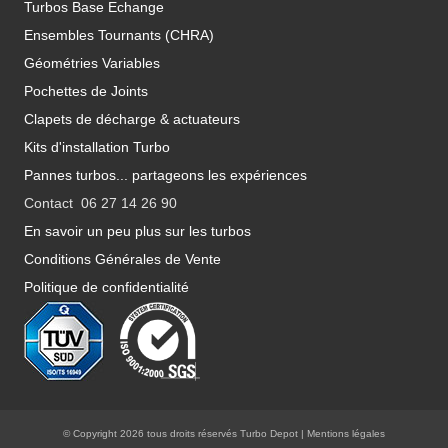
Turbos Base Echange
Ensembles Tournants (CHRA)
Géométries Variables
Pochettes de Joints
Clapets de décharge & actuateurs
Kits d'installation Turbo
Pannes turbos... partageons les expériences
Contact 06 27 14 26 90
En savoir un peu plus sur les turbos
Conditions Générales de Vente
Politique de confidentialité
© Copyright 2026 tous droits réservés Turbo Depot |
Mentions légales