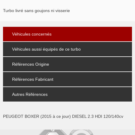
Turbo livré sans goujons ni visserie
Véhicules concernés
Véhicules aussi équipés de ce turbo
Références Origine
Références Fabricant
Autres Références
PEUGEOT BOXER (2015 à ce jour) DIESEL 2.3 HDI 120/140cv