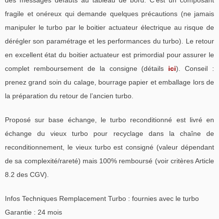
fragile et onéreux qui demande quelques précautions (ne jamais
manipuler le turbo par le boitier actuateur électrique au risque de
dérégler son paramétrage et les performances du turbo). Le retour
en excellent état du boitier actuateur est primordial pour assurer le
complet remboursement de la consigne (détails
ici
). Conseil :
prenez grand soin du calage, bourrage papier et emballage lors de
la préparation du retour de l’ancien turbo.
Proposé sur base échange, le turbo reconditionné est livré en
échange du vieux turbo pour recyclage dans la chaîne de
reconditionnement, le vieux turbo est consigné (valeur dépendant
de sa complexité/rareté) mais 100% remboursé (voir critères Article
8.2 des CGV).
Infos Techniques Remplacement Turbo : fournies avec le turbo
Garantie : 24 mois